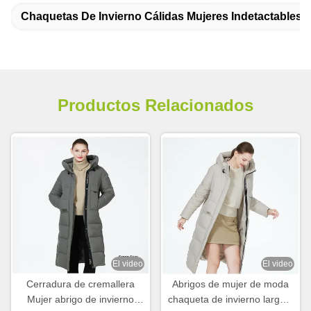
Chaquetas De Invierno Cálidas Mujeres Indetactables
Productos Relacionados
El video
El video
Cerradura de cremallera
Abrigos de mujer de moda
Mujer abrigo de invierno
chaqueta de invierno larga y