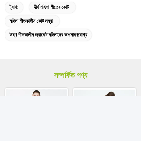
ট্যাগ:
দীর্ঘ মহিলা শীতের কোট
মহিলা শীতকালীন কোট লম্বা
উষ্ণ শীতকালীন জ্যাকেট মহিলাদের অপসারণযোগ্য
সম্পর্কিত পণ্য