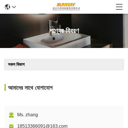
পণ্যের বিবরণ
সকল বিভাগ
আমাদের সাথে যোগাযোগ
Ms. zhang
18513366091@163.com