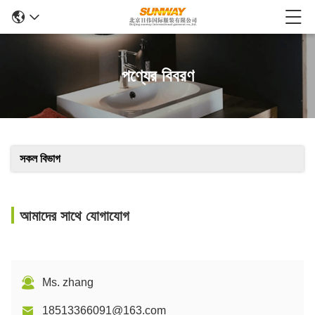
পণ্যের বিবরণ
সকল বিভাগ
আমাদের সাথে যোগাযোগ
Ms. zhang
18513366091@163.com