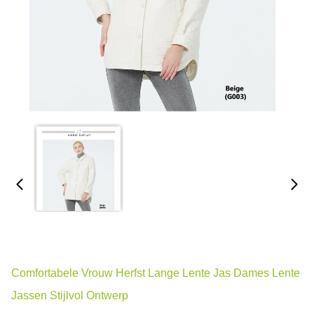
Comfortabele Vrouw Herfst Lange Lente Jas Dames Lente
Jassen Stijlvol Ontwerp