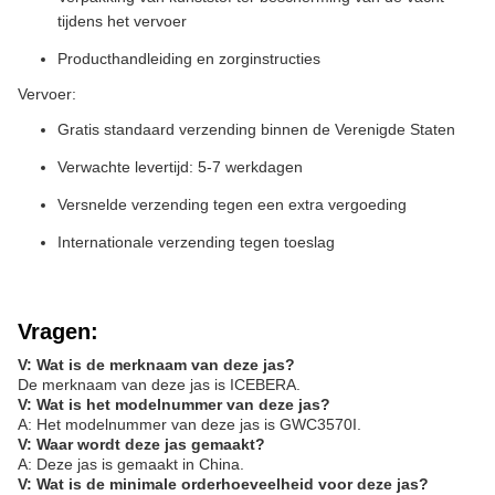
tijdens het vervoer
Producthandleiding en zorginstructies
Vervoer:
Gratis standaard verzending binnen de Verenigde Staten
Verwachte levertijd: 5-7 werkdagen
Versnelde verzending tegen een extra vergoeding
Internationale verzending tegen toeslag
Vragen:
V: Wat is de merknaam van deze jas?
De merknaam van deze jas is ICEBERA.
V: Wat is het modelnummer van deze jas?
A: Het modelnummer van deze jas is GWC3570I.
V: Waar wordt deze jas gemaakt?
A: Deze jas is gemaakt in China.
V: Wat is de minimale orderhoeveelheid voor deze jas?