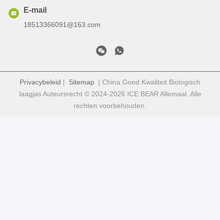
E-mail
18513366091@163.com
Privacybeleid
|
Sitemap
| China Goed Kwaliteit Biologisch
laagjas Auteursrecht © 2024-2026 ICE BEAR Allemaal. Alle
rechten voorbehouden.