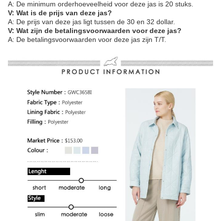
A: De minimum orderhoeveelheid voor deze jas is 20 stuks.
V: Wat is de prijs van deze jas?
A: De prijs van deze jas ligt tussen de 30 en 32 dollar.
V: Wat zijn de betalingsvoorwaarden voor deze jas?
A: De betalingsvoorwaarden voor deze jas zijn T/T.