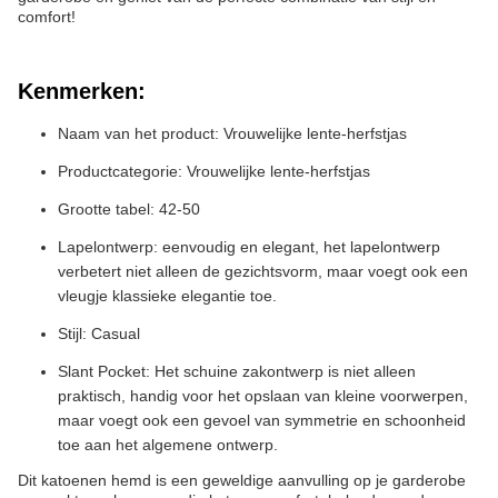
comfort!
Kenmerken:
Naam van het product: Vrouwelijke lente-herfstjas
Productcategorie: Vrouwelijke lente-herfstjas
Grootte tabel: 42-50
Lapelontwerp: eenvoudig en elegant, het lapelontwerp
verbetert niet alleen de gezichtsvorm, maar voegt ook een
vleugje klassieke elegantie toe.
Stijl: Casual
Slant Pocket: Het schuine zakontwerp is niet alleen
praktisch, handig voor het opslaan van kleine voorwerpen,
maar voegt ook een gevoel van symmetrie en schoonheid
toe aan het algemene ontwerp.
Dit katoenen hemd is een geweldige aanvulling op je garderobe