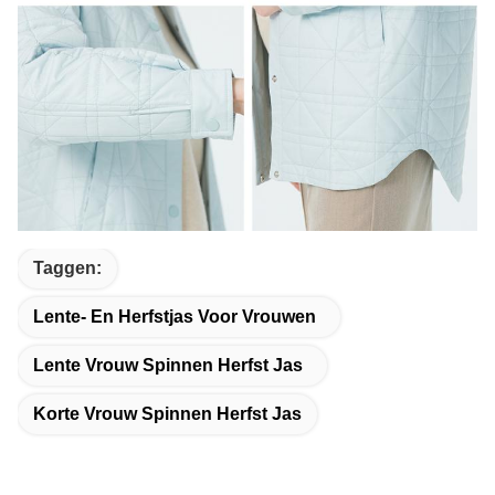
Taggen:
Lente- En Herfstjas Voor Vrouwen
Lente Vrouw Spinnen Herfst Jas
Korte Vrouw Spinnen Herfst Jas