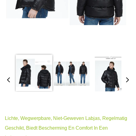
Lichte, Wegwerpbare, Niet-Geweven Labjas, Regelmatig
Geschikt, Biedt Bescherming En Comfort In Een