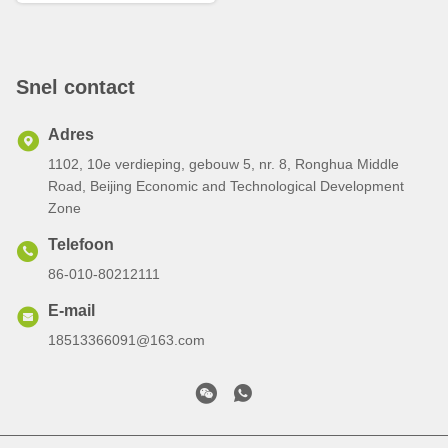
Snel contact
Adres
1102, 10e verdieping, gebouw 5, nr. 8, Ronghua Middle
Road, Beijing Economic and Technological Development
Zone
Telefoon
86-010-80212111
E-mail
18513366091@163.com