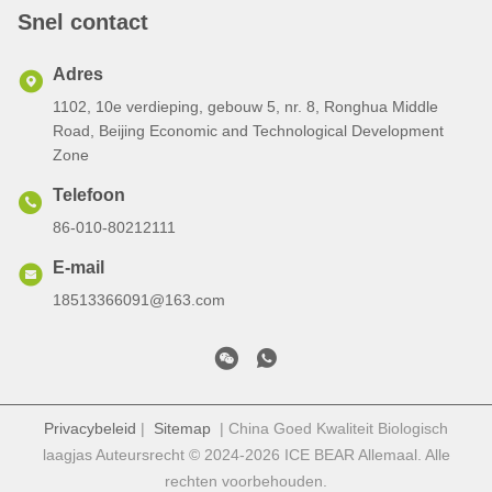
Snel contact
Adres
1102, 10e verdieping, gebouw 5, nr. 8, Ronghua Middle
Road, Beijing Economic and Technological Development
Zone
Telefoon
86-010-80212111
E-mail
18513366091@163.com
Privacybeleid
|
Sitemap
| China Goed Kwaliteit Biologisch
laagjas Auteursrecht © 2024-2026 ICE BEAR Allemaal. Alle
rechten voorbehouden.