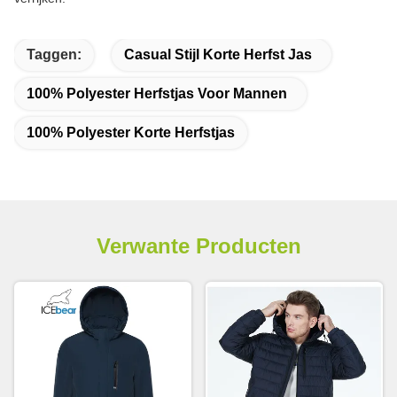
Taggen:
Casual Stijl Korte Herfst Jas
100% Polyester Herfstjas Voor Mannen
100% Polyester Korte Herfstjas
Verwante Producten