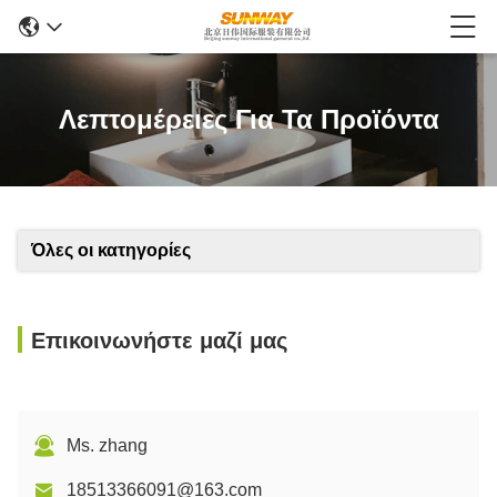
Λεπτομέρειες Για Τα Προϊόντα
Όλες οι κατηγορίες
Επικοινωνήστε μαζί μας
Ms. zhang
18513366091@163.com