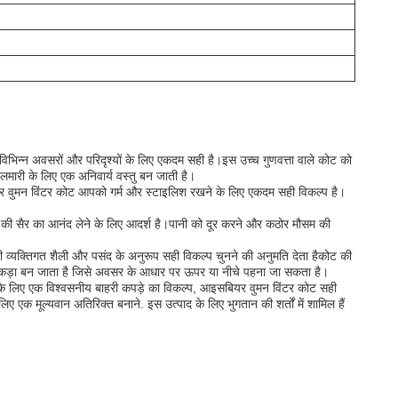
िभिन्न अवसरों और परिदृश्यों के लिए एकदम सही है।इस उच्च गुणवत्ता वाले कोट को
लमारी के लिए एक अनिवार्य वस्तु बन जाती है।
बियर वुमन विंटर कोट आपको गर्म और स्टाइलिश रखने के लिए एकदम सही विकल्प है।
ों की सैर का आनंद लेने के लिए आदर्श है।पानी को दूर करने और कठोर मौसम की
ी व्यक्तिगत शैली और पसंद के अनुरूप सही विकल्प चुनने की अनुमति देता हैकोट की
खी टुकड़ा बन जाता है जिसे अवसर के आधार पर ऊपर या नीचे पहना जा सकता है।
के लिए एक विश्वसनीय बाहरी कपड़े का विकल्प, आइसबियर वुमन विंटर कोट सही
लिए एक मूल्यवान अतिरिक्त बनाने. इस उत्पाद के लिए भुगतान की शर्तों में शामिल हैं