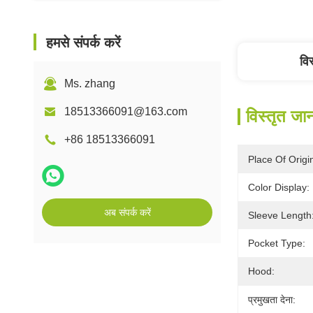
हमसे संपर्क करें
वि
Ms. zhang
18513366091@163.com
विस्तृत जा
+86 18513366091
Place Of Origi
Color Display:
अब संपर्क करें
Sleeve Length
Pocket Type:
Hood:
प्रमुखता देना: