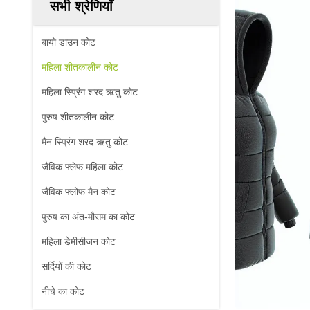
सभी श्रेणियाँ
बायो डाउन कोट
महिला शीतकालीन कोट
महिला स्प्रिंग शरद ऋतु कोट
पुरुष शीतकालीन कोट
मैन स्प्रिंग शरद ऋतु कोट
जैविक फ्लेफ महिला कोट
जैविक फ्लोफ मैन कोट
पुरुष का अंत-मौसम का कोट
महिला डेमीसीजन कोट
सर्दियों की कोट
नीचे का कोट