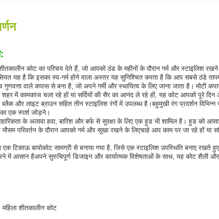
र्णन
न:
ीतकालीन कोट का परिचय देते हैं, जो आपको ठंड के महीनों के दौरान गर्म और स्टाइलिश रखने 
त यह है कि इसका स्व-गर्म होने वाला अस्तर यह सुनिश्चित करता है कि आप सबसे ठंडे ता
गुणवत्ता वाले कपास से बना है, जो अपने गर्मी और स्थायित्व के लिए जाना जाता है। मोटी कप
 शहर में कामकाज चला रहे हों या सर्दियों की सैर का आनंद ले रहे हों, यह कोट आपको पूरे द
 ब्लैक और लाइट ब्राउन सहित तीन स्टाइलिश रंगों में उपलब्ध है।बहुमुखी रंग प्रदर्शन विभिन्
 का एक स्पर्श जोड़ने।
ावहारिकता के अलावा हवा, बारिश और बर्फ से सुरक्षा के लिए एक हुड भी शामिल है। हुड को 
मौसम परिवर्तन के दौरान आपको गर्म और सूखा रखने के लिएचाहे आप काम पर जा रहे हों या सर्द
 एक टिकाऊ बायोकोट सामग्री से बनाया गया है, जिसे एक स्टाइलिश उपस्थिति बनाए रखते हुए
े में आसान हैअपने सुरुचिपूर्ण डिजाइन और कार्यात्मक विशेषताओं के साथ, यह कोट शैली और 
म: महिला शीतकालीन कोट