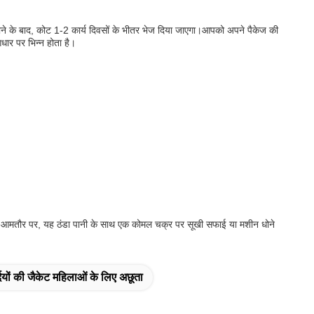
ाने के बाद, कोट 1-2 कार्य दिवसों के भीतर भेज दिया जाएगा।आपको अपने पैकेज की
धार पर भिन्न होता है।
 लें। आमतौर पर, यह ठंडा पानी के साथ एक कोमल चक्र पर सूखी सफाई या मशीन धोने
्दियों की जैकेट महिलाओं के लिए अछूता