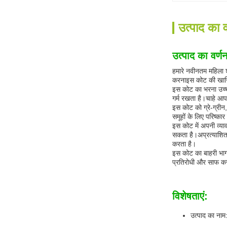
उत्पाद का व
उत्पाद का वर्ण
हमारे नवीनतम महिला श
करनाइस कोट की खासिय
इस कोट का भरना उच्च 
गर्म रखता है।चाहे आप
इस कोट को ग्रे-ग्रीन,
समूहों के लिए परिष्कार
इस कोट में अपनी व्य
सकता है।अप्रत्याशित 
करता है।
इस कोट का बाहरी भाग
प्रतिरोधी और साफ करन
विशेषताएं:
उत्पाद का ना