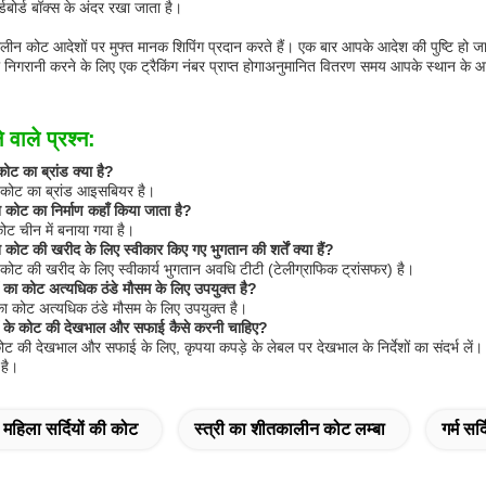
डबोर्ड बॉक्स के अंदर रखा जाता है।
ीन कोट आदेशों पर मुफ्त मानक शिपिंग प्रदान करते हैं। एक बार आपके आदेश की पुष्टि हो ज
 निगरानी करने के लिए एक ट्रैकिंग नंबर प्राप्त होगाअनुमानित वितरण समय आपके स्थान के आ
 वाले प्रश्न:
 कोट का ब्रांड क्या है?
 कोट का ब्रांड आइसबियर है।
कोट का निर्माण कहाँ किया जाता है?
 कोट चीन में बनाया गया है।
कोट की खरीद के लिए स्वीकार किए गए भुगतान की शर्तें क्या हैं?
ोट की खरीद के लिए स्वीकार्य भुगतान अवधि टीटी (टेलीग्राफिक ट्रांसफर) है।
यों का कोट अत्यधिक ठंडे मौसम के लिए उपयुक्त है?
ों का कोट अत्यधिक ठंडे मौसम के लिए उपयुक्त है।
ियों के कोट की देखभाल और सफाई कैसे करनी चाहिए?
े कोट की देखभाल और सफाई के लिए, कृपया कपड़े के लेबल पर देखभाल के निर्देशों का संदर्भ
है।
 महिला सर्दियों की कोट
स्त्री का शीतकालीन कोट लम्बा
गर्म सर