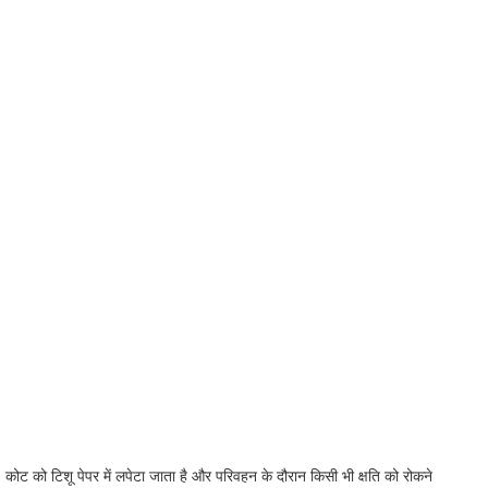
। कोट को टिशू पेपर में लपेटा जाता है और परिवहन के दौरान किसी भी क्षति को रोकने