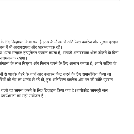
के लिए डिज़ाइन किया गया है।ठंड के मौसम से अतिरिक्त कवरेज और सुरक्षा प्रदान
पमान में भी आरामदायक और आरामदायक रहें।
ास भरना उत्कृष्ट इन्सुलेशन प्रदान करता है, आपको अनावश्यक थोक जोड़ने के बिना
िन आरामदायक रखेगा।
न संगठनों के साथ मिश्रण और मिलान करने के लिए आसान बनाता है, अपने सर्दियों के
आसानी से आपके चेहरे के चारों ओर कसकर फिट करने के लिए समायोजित किया जा
ियों की सैर का आनंद ले रहे हों, हुड अतिरिक्त कवरेज और मन की शांति प्रदान
 तत्वों का सामना करने के लिए डिज़ाइन किया गया है।बायोकोट सामग्री जल
कार्यक्षमता का सही संयोजन है।