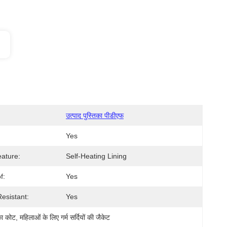
उत्पाद पुस्तिका पीडीएफ
Yes
eature:
Self-Heating Lining
f:
Yes
esistant:
Yes
 का कोट
, 
महिलाओं के लिए गर्म सर्दियों की जैकेट