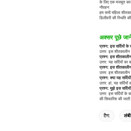
के लिए एक मजबूत कार्
नौवहन:
हम सभी महिला शीतकाल
डिलीवरी की स्थिति की
अक्सर पूछे जाने
प्रश्न: इस सर्दियों के
उत्तर: इस शीतकालीन
प्रश्न: इस शीतकालीन 
उत्तर: यह सर्दियों का
प्रश्न: इस शीतकालीन 
उत्तर: इस शीतकालीन क
प्रश्न: क्या यह सर्दि
उत्तर: हां, यह सर्दिय
प्रश्न: मुझे इस सर्द
उत्तर: इस सर्दियों क
की सिफारिश की जाती 
टैग:
लंबी