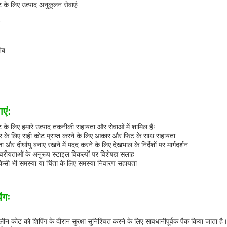
के लिए उत्पाद अनुकूलन सेवाएंः
ेब
ाएं:
े लिए हमारे उत्पाद तकनीकी सहायता और सेवाओं में शामिल हैंः
ार के लिए सही कोट प्राप्त करने के लिए आकार और फिट के साथ सहायता
 और दीर्घायु बनाए रखने में मदद करने के लिए देखभाल के निर्देशों पर मार्गदर्शन
वरीयताओं के अनुरूप स्टाइल विकल्पों पर विशेषज्ञ सलाह
िसी भी समस्या या चिंता के लिए समस्या निवारण सहायता
ंगः
लीन कोट को शिपिंग के दौरान सुरक्षा सुनिश्चित करने के लिए सावधानीपूर्वक पैक किया जाता है