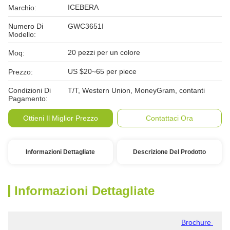
ICEBERA
Marchio:
Numero Di
GWC3651I
Modello:
20 pezzi per un colore
Moq:
US $20~65 per piece
Prezzo:
Condizioni Di
T/T, Western Union, MoneyGram, contanti
Pagamento:
Ottieni Il Miglior Prezzo
Contattaci Ora
Informazioni Dettagliate
Descrizione Del Prodotto
Informazioni Dettagliate
Brochure 