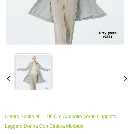
Centro Spalla 98 - 106 Cm Cappotto Verde Cappotto
Leggero Donna Con Cintura Morbida