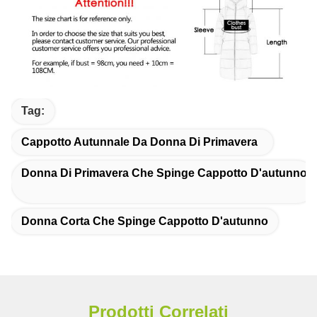
Tag:
Cappotto Autunnale Da Donna Di Primavera
Donna Di Primavera Che Spinge Cappotto D'autunno
Donna Corta Che Spinge Cappotto D'autunno
Prodotti Correlati