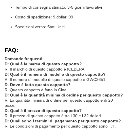
Tempo di consegna stimato: 3-5 giorni lavorativi
Costo di spedizione: 9 dollari.99
Spedizioni verso: Stati Uniti
FAQ:
Domande frequenti:
D: Qual è la marca di questo cappotto?
R: Il marchio di questo cappotto è ICEBERA.
D: Qual è il numero di modello di questo cappotto?
R: Il numero di modello di questo cappotto è GWC3651I.
D: Dove è fatto questo cappotto?
R: Questo cappotto è fatto in Cina.
D: Qual è la quantità minima di ordine per questo cappotto?
R: La quantità minima di ordine per questo cappotto è di 20
pezzi.
D: Qual è il prezzo di questo cappotto?
R: Il prezzo di questo cappotto è tra i 30 e i 32 dollari.
D: Quali sono i termini di pagamento per questo cappotto?
R: Le condizioni di pagamento per questo cappotto sono T/T.