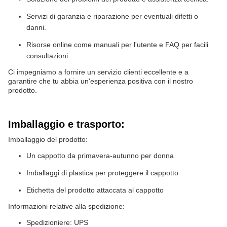
Servizi di garanzia e riparazione per eventuali difetti o
danni.
Risorse online come manuali per l'utente e FAQ per facili
consultazioni.
Ci impegniamo a fornire un servizio clienti eccellente e a
garantire che tu abbia un'esperienza positiva con il nostro
prodotto.
Imballaggio e trasporto:
Imballaggio del prodotto:
Un cappotto da primavera-autunno per donna
Imballaggi di plastica per proteggere il cappotto
Etichetta del prodotto attaccata al cappotto
Informazioni relative alla spedizione:
Spedizioniere: UPS