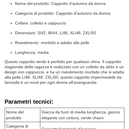
Nome del prodotto: Cappotto d'autunno da donna
Categoria di prodotto: Cappotto d'autunno da donna
Collare: colletto e cappuccio
Dimensioni: S/42, M/44, L/46, XL/48, 2XL/50
Rivestimento: morbido e adatto alla pelle
Lunghezza: media
Questo cappotto verde è perfetto per qualsiasi clima. Il cappotto
stagionale della ragazza è realizzato con un colletto da abito e un
design con cappuccio, e ha un rivestimento morbido che si adatta
alla pelle.L/46, XL/48, 2XL/50, questo cappotto impermeabile da
fanciulla è un must per ogni donna all'avanguardia.
Parametri tecnici:
Nome del
Giacca da fuori di media lunghezza, gancio
prodotto
elegante con cintura, verde chiaro
Categoria di