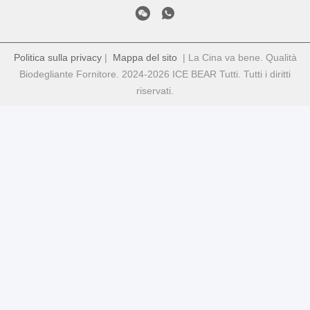
Politica sulla privacy
|
Mappa del sito
| La Cina va bene. Qualità
Biodegliante Fornitore. 2024-2026 ICE BEAR Tutti. Tutti i diritti
riservati.