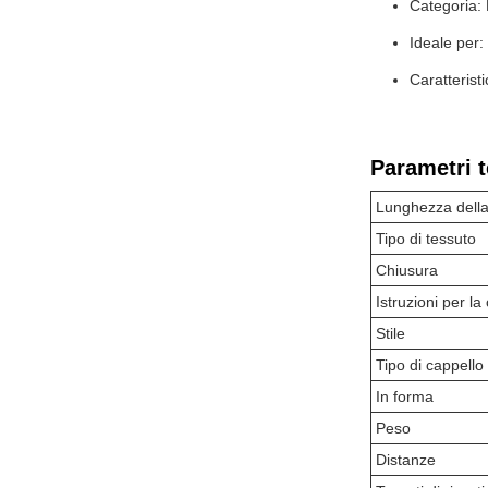
Categoria: 
Ideale per
Caratterist
Parametri t
Lunghezza dell
Tipo di tessuto
Chiusura
Istruzioni per la
Stile
Tipo di cappello
In forma
Peso
Distanze