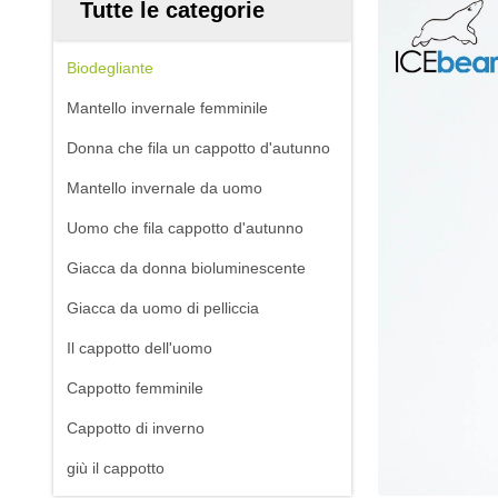
Tutte le categorie
Biodegliante
Mantello invernale femminile
Donna che fila un cappotto d'autunno
Mantello invernale da uomo
Uomo che fila cappotto d'autunno
Giacca da donna bioluminescente
Giacca da uomo di pelliccia
Il cappotto dell'uomo
Cappotto femminile
Cappotto di inverno
giù il cappotto