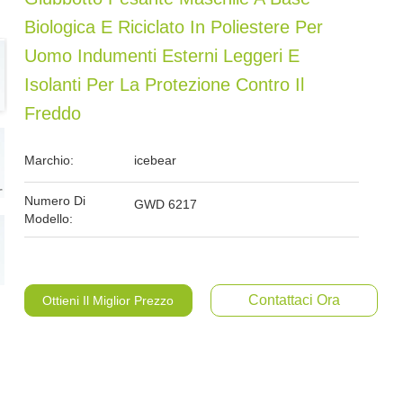
Biologica E Riciclato In Poliestere Per
Uomo Indumenti Esterni Leggeri E
Isolanti Per La Protezione Contro Il
Freddo
Marchio:
icebear
Numero Di
GWD 6217
Modello:
Contattaci Ora
Ottieni Il Miglior Prezzo