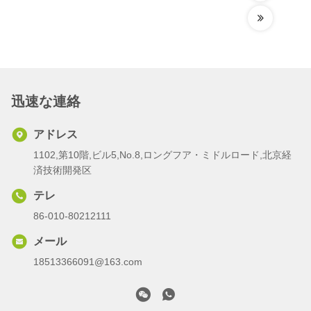
迅速な連絡
アドレス
1102,第10階,ビル5,No.8,ロングフア・ミドルロード,北京経
済技術開発区
テレ
86-010-80212111
メール
18513366091@163.com