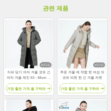
관련 제품
비디오
비디오
지퍼 닫기 여자 겨울 코트 긴
추운 겨울 에 적합 한 여성 의
여자 겨울 재킷 63 - 66cm 장
코트 따뜻 한 긴 겨울 자켓
수
가장 좋은 가격 을 구하라
가장 좋은 가격 을 구하라