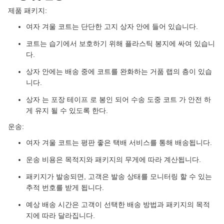
제품 패키지:
여자 겨울 코트는 단단한 고지 상자 안에 들어 있습니다.
코트는 습기에서 보호하기 위해 플라스틱 봉지에 싸여 있습니
다.
상자 안에는 배송 중에 코트를 완화하는 거품 랩의 층이 있습
니다.
상자 는 포장 테이프 로 봉인 되어 수송 도중 코트 가 안전 하
게 유지 될 수 있도록 한다.
운송:
여자 겨울 코트는 평판 좋은 택배 서비스를 통해 배송됩니다.
운송 비용은 목적지와 패키지의 무게에 따라 계산됩니다.
패키지가 발송되면, 고객은 발송 상태를 모니터링 할 수 있는
추적 번호를 받게 됩니다.
예상 배송 시간은 고객이 선택한 배송 방법과 패키지의 목적
지에 따라 달라집니다.