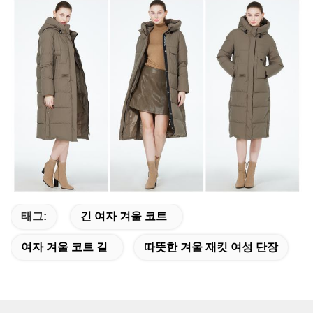
태그:
긴 여자 겨울 코트
여자 겨울 코트 길
따뜻한 겨울 재킷 여성 단장