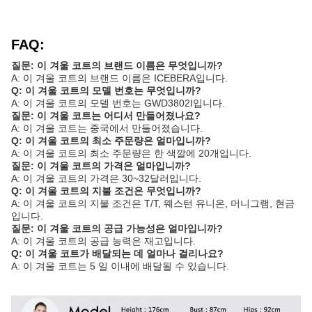
FAQ:
질문: 이 겨울 코트의 브랜드 이름은 무엇입니까?
A: 이 겨울 코트의 브랜드 이름은 ICEBERA입니다.
Q: 이 겨울 코트의 모델 번호는 무엇입니까?
A: 이 겨울 코트의 모델 번호는 GWD3802I입니다.
질문: 이 겨울 코트는 어디서 만들어졌나요?
A: 이 겨울 코트는 중국에서 만들어졌습니다.
Q: 이 겨울 코트의 최소 주문량은 얼마입니까?
A: 이 겨울 코트의 최소 주문량은 한 색깔에 20개입니다.
질문: 이 겨울 코트의 가격은 얼마입니까?
A: 이 겨울 코트의 가격은 30~32달러입니다.
Q: 이 겨울 코트의 지불 조건은 무엇입니까?
A: 이 겨울 코트의 지불 조건은 T/T, 웨스턴 유니온, 머니그램, 현금
입니다.
질문: 이 겨울 코트의 공급 가능성은 얼마입니까?
A: 이 겨울 코트의 공급 능력은 재고입니다.
Q: 이 겨울 코트가 배달되는 데 얼마나 걸리나요?
A: 이 겨울 코트는 5 일 이내에 배달될 수 있습니다.