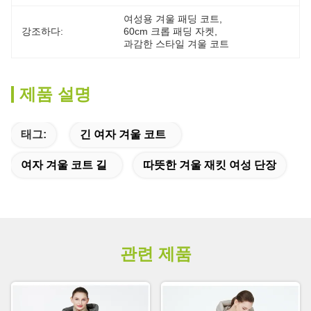
여성용 겨울 패딩 코트
, 
강조하다:
60cm 크롭 패딩 자켓
, 
과감한 스타일 겨울 코트
제품 설명
태그:
긴 여자 겨울 코트
여자 겨울 코트 길
따뜻한 겨울 재킷 여성 단장
관련 제품