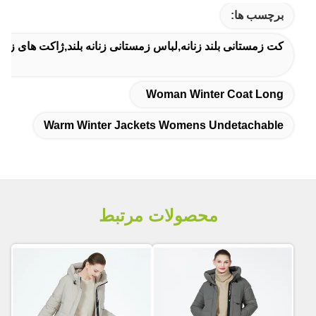
برچسب ها:
کت زمستانی بلند زنانه,لباس زمستانی زنانه بلند,ژاکت های زمس
Woman Winter Coat Long
Warm Winter Jackets Womens Undetachable
محصولات مرتبط