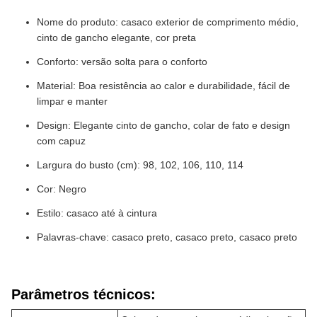
Nome do produto: casaco exterior de comprimento médio,
cinto de gancho elegante, cor preta
Conforto: versão solta para o conforto
Material: Boa resistência ao calor e durabilidade, fácil de
limpar e manter
Design: Elegante cinto de gancho, colar de fato e design
com capuz
Largura do busto (cm): 98, 102, 106, 110, 114
Cor: Negro
Estilo: casaco até à cintura
Palavras-chave: casaco preto, casaco preto, casaco preto
Parâmetros técnicos: