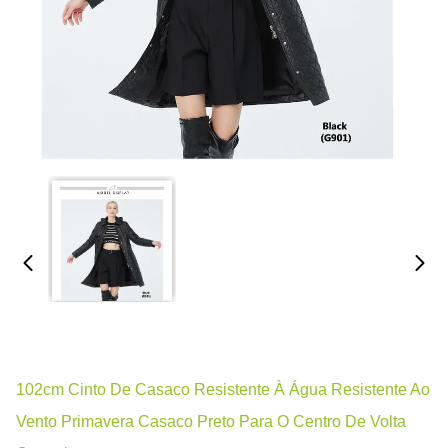
102cm Cinto De Casaco Resistente À Água Resistente Ao
Vento Primavera Casaco Preto Para O Centro De Volta