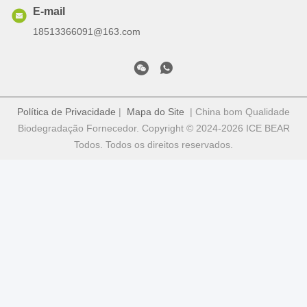
E-mail
18513366091@163.com
Política de Privacidade
|
Mapa do Site
| China bom Qualidade
Biodegradação Fornecedor. Copyright © 2024-2026 ICE BEAR
Todos. Todos os direitos reservados.