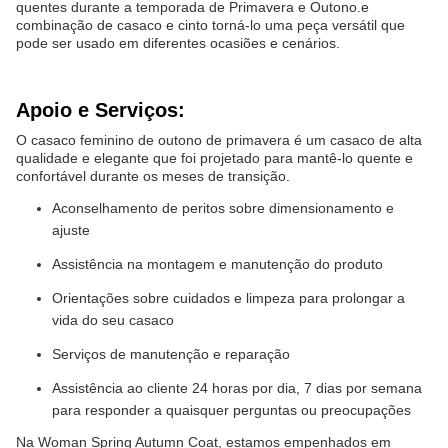
quentes durante a temporada de Primavera e Outono.e
combinação de casaco e cinto torná-lo uma peça versátil que
pode ser usado em diferentes ocasiões e cenários.
Apoio e Serviços:
O casaco feminino de outono de primavera é um casaco de alta
qualidade e elegante que foi projetado para mantê-lo quente e
confortável durante os meses de transição.
Aconselhamento de peritos sobre dimensionamento e
ajuste
Assistência na montagem e manutenção do produto
Orientações sobre cuidados e limpeza para prolongar a
vida do seu casaco
Serviços de manutenção e reparação
Assistência ao cliente 24 horas por dia, 7 dias por semana
para responder a quaisquer perguntas ou preocupações
Na Woman Spring Autumn Coat, estamos empenhados em