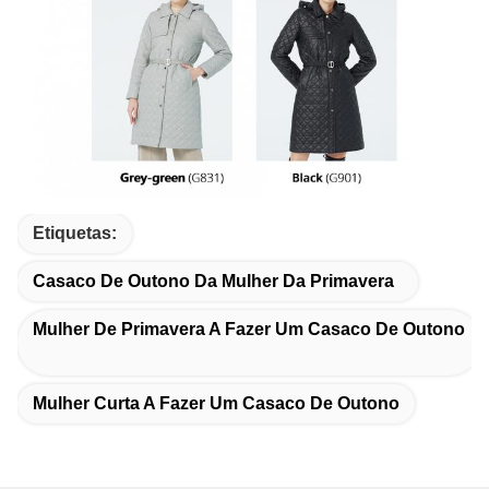
Etiquetas:
Casaco De Outono Da Mulher Da Primavera
Mulher De Primavera A Fazer Um Casaco De Outono
Mulher Curta A Fazer Um Casaco De Outono