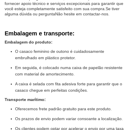
fornecer apoio técnico e serviços excepcionais para garantir que
você esteja completamente satisfeito com sua compra.Se tiver
alguma dúvida ou perguntaNão hesite em contactar-nos.
Embalagem e transporte:
Embalagem do produto:
O casaco feminino de outono é cuidadosamente
embrulhado em plástico protetor.
Em seguida, é colocado numa caixa de papelão resistente
com material de amortecimento.
A caixa é selada com fita adesiva forte para garantir que o
casaco chegue em perfeitas condições.
Transporte marítimo:
Oferecemos frete padrão gratuito para este produto.
Os prazos de envio podem variar consoante a localização.
Os clientes podem optar por acelerar o envio por uma taxa