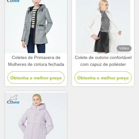
Vídeo
Coletes de Primavera de
Colete de outono confortável
Mulheres de cintura fechada
com capuz de poliéster
Obtenha o melhor preço
Obtenha o melhor preço