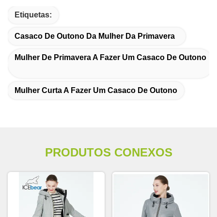
Etiquetas:
Casaco De Outono Da Mulher Da Primavera
Mulher De Primavera A Fazer Um Casaco De Outono
Mulher Curta A Fazer Um Casaco De Outono
PRODUTOS CONEXOS