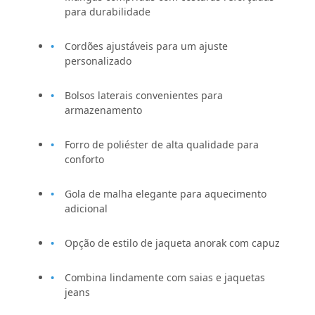
para durabilidade
Cordões ajustáveis para um ajuste
personalizado
Bolsos laterais convenientes para
armazenamento
Forro de poliéster de alta qualidade para
conforto
Gola de malha elegante para aquecimento
adicional
Opção de estilo de jaqueta anorak com capuz
Combina lindamente com saias e jaquetas
jeans