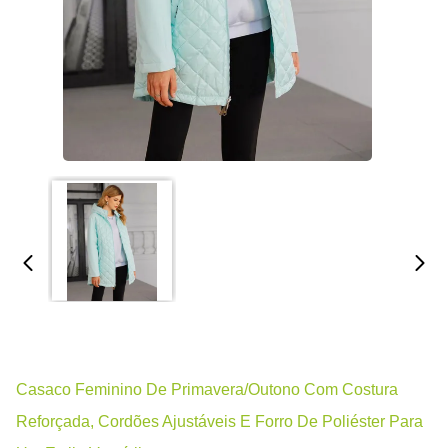
Casaco Feminino De Primavera/outono Com Costura
Reforçada, Cordões Ajustáveis E Forro De Poliéster Para