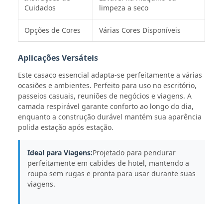
Cuidados
limpeza a seco
Opções de Cores
Várias Cores Disponíveis
Aplicações Versáteis
Este casaco essencial adapta-se perfeitamente a várias
ocasiões e ambientes. Perfeito para uso no escritório,
passeios casuais, reuniões de negócios e viagens. A
camada respirável garante conforto ao longo do dia,
enquanto a construção durável mantém sua aparência
polida estação após estação.
Ideal para Viagens:
Projetado para pendurar
perfeitamente em cabides de hotel, mantendo a
roupa sem rugas e pronta para usar durante suas
viagens.