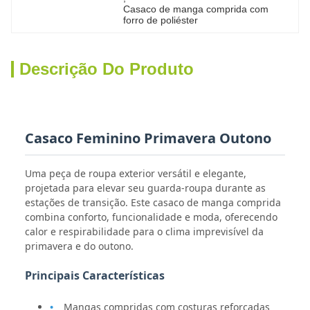
Casaco de manga comprida com 
forro de poliéster
Descrição Do Produto
Casaco Feminino Primavera Outono
Uma peça de roupa exterior versátil e elegante,
projetada para elevar seu guarda-roupa durante as
estações de transição. Este casaco de manga comprida
combina conforto, funcionalidade e moda, oferecendo
calor e respirabilidade para o clima imprevisível da
primavera e do outono.
Principais Características
Mangas compridas com costuras reforçadas