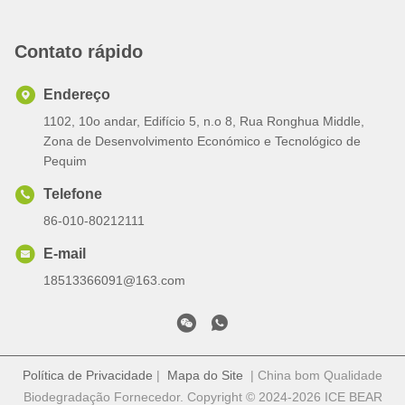
Contato rápido
Endereço
1102, 10o andar, Edifício 5, n.o 8, Rua Ronghua Middle,
Zona de Desenvolvimento Económico e Tecnológico de
Pequim
Telefone
86-010-80212111
E-mail
18513366091@163.com
Política de Privacidade
|
Mapa do Site
| China bom Qualidade
Biodegradação Fornecedor. Copyright © 2024-2026 ICE BEAR