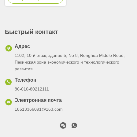
Быстрый контакт
Адрес
1102, 10-й этаж, здание 5, No 8, Ronghua Middle Road,
Пекинская зона экономического и технологического
развития
Телефон
86-010-80212111
Электронная почта
18513366091@163.com