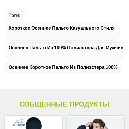
Тэги:
Короткое Осеннее Пальто Казуального Стиля
Осеннее Пальто Из 100% Полиэстера Для Мужчин
Осеннее Короткое Пальто Из Полиэстера 100%
СОБЩЕННЫЕ ПРОДУКТЫ