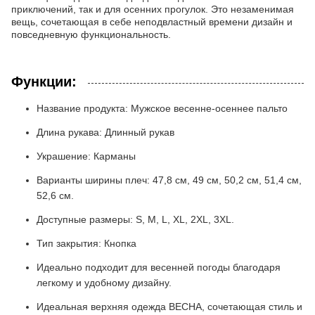
приключений, так и для осенних прогулок. Это незаменимая
вещь, сочетающая в себе неподвластный времени дизайн и
повседневную функциональность.
Функции:
Название продукта: Мужское весенне-осеннее пальто
Длина рукава: Длинный рукав
Украшение: Карманы
Варианты ширины плеч: 47,8 см, 49 см, 50,2 см, 51,4 см,
52,6 см.
Доступные размеры: S, M, L, XL, 2XL, 3XL.
Тип закрытия: Кнопка
Идеально подходит для весенней погоды благодаря
легкому и удобному дизайну.
Идеальная верхняя одежда ВЕСНА, сочетающая стиль и