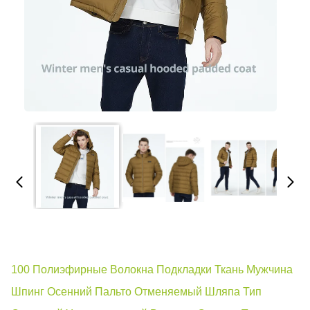
100 Полиэфирные Волокна Подкладки Ткань Мужчина
Шпинг Осенний Пальто Отменяемый Шляпа Тип