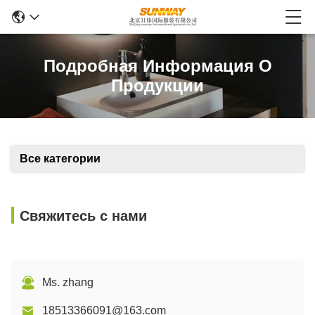
Подробная Информация О
Продукции
Все категории
Свяжитесь с нами
Ms. zhang
18513366091@163.com