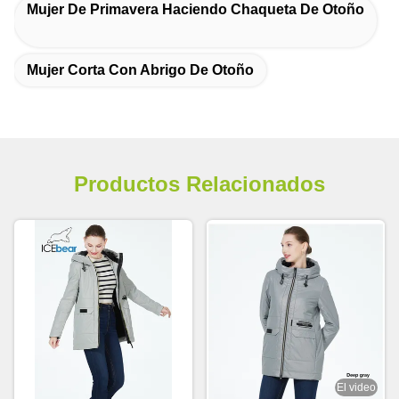
Mujer De Primavera Haciendo Chaqueta De Otoño
Mujer Corta Con Abrigo De Otoño
Productos Relacionados
El video