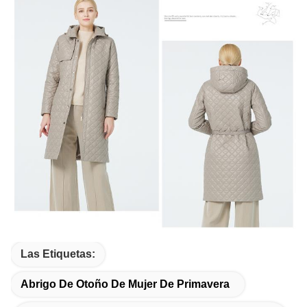
Las Etiquetas:
Abrigo De Otoño De Mujer De Primavera