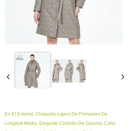
En El Exterior, Chaqueta Ligera De Primavera De
Longitud Media, Elegante Cinturón De Gancho, Color