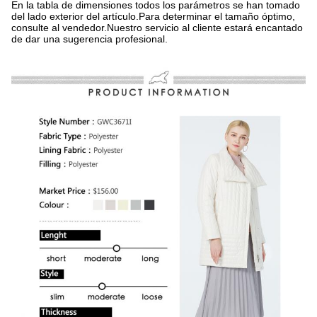
En la tabla de dimensiones todos los parámetros se han tomado
del lado exterior del artículo.Para determinar el tamaño óptimo,
consulte al vendedor.Nuestro servicio al cliente estará encantado
de dar una sugerencia profesional.