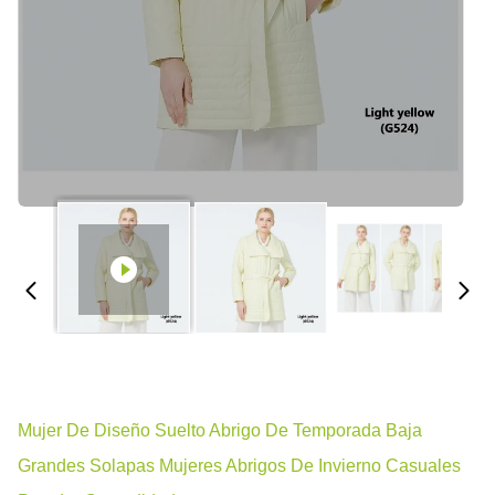
Mujer De Diseño Suelto Abrigo De Temporada Baja
Grandes Solapas Mujeres Abrigos De Invierno Casuales