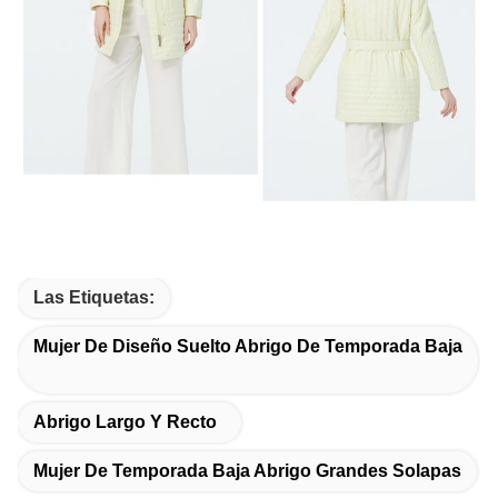
Las Etiquetas:
Mujer De Diseño Suelto Abrigo De Temporada Baja
Abrigo Largo Y Recto
Mujer De Temporada Baja Abrigo Grandes Solapas