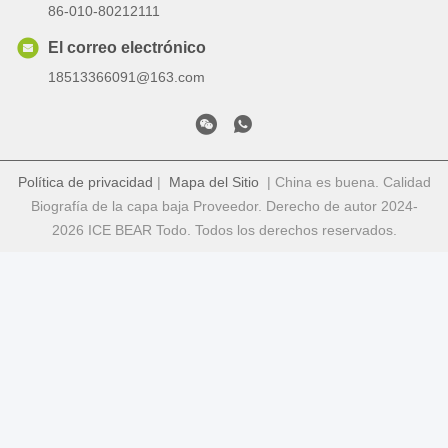
86-010-80212111
El correo electrónico
18513366091@163.com
Política de privacidad
|
Mapa del Sitio
| China es buena. Calidad
Biografía de la capa baja Proveedor. Derecho de autor 2024-
2026 ICE BEAR Todo. Todos los derechos reservados.