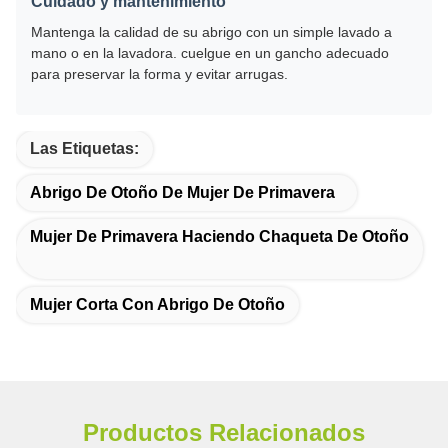
Cuidado y mantenimiento
Mantenga la calidad de su abrigo con un simple lavado a
mano o en la lavadora. cuelgue en un gancho adecuado
para preservar la forma y evitar arrugas.
Las Etiquetas:
Abrigo De Otoño De Mujer De Primavera
Mujer De Primavera Haciendo Chaqueta De Otoño
Mujer Corta Con Abrigo De Otoño
Productos Relacionados