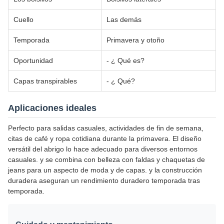
Cuello
Las demás
Temporada
Primavera y otoño
Oportunidad
- ¿ Qué es?
Capas transpirables
- ¿ Qué?
Aplicaciones ideales
Perfecto para salidas casuales, actividades de fin de semana,
citas de café y ropa cotidiana durante la primavera. El diseño
versátil del abrigo lo hace adecuado para diversos entornos
casuales. y se combina con belleza con faldas y chaquetas de
jeans para un aspecto de moda y de capas. y la construcción
duradera aseguran un rendimiento duradero temporada tras
temporada.