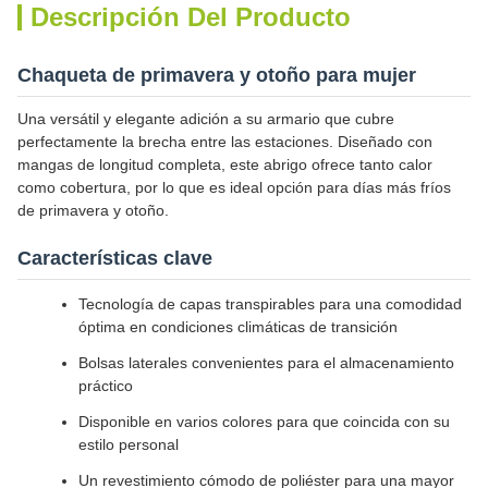
Descripción Del Producto
Chaqueta de primavera y otoño para mujer
Una versátil y elegante adición a su armario que cubre
perfectamente la brecha entre las estaciones. Diseñado con
mangas de longitud completa, este abrigo ofrece tanto calor
como cobertura, por lo que es ideal opción para días más fríos
de primavera y otoño.
Características clave
Tecnología de capas transpirables para una comodidad
óptima en condiciones climáticas de transición
Bolsas laterales convenientes para el almacenamiento
práctico
Disponible en varios colores para que coincida con su
estilo personal
Un revestimiento cómodo de poliéster para una mayor