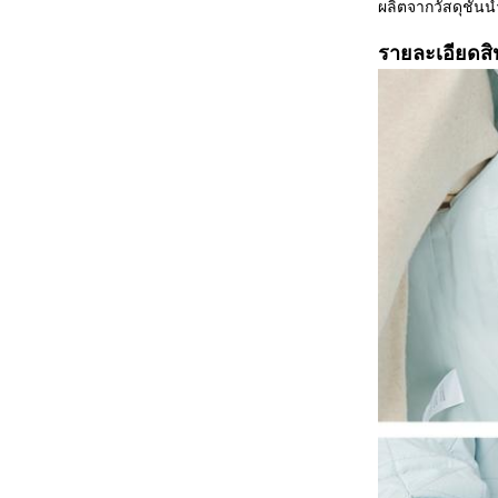
ผลิตจากวัสดุชั้น
รายละเอียดสิ