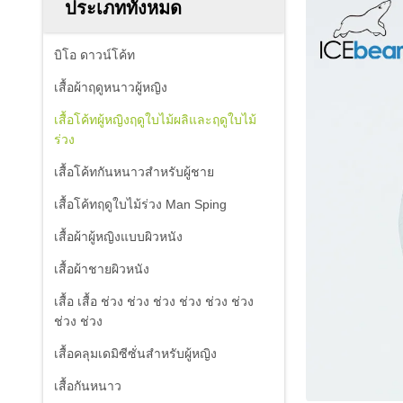
ประเภททั้งหมด
บิโอ ดาวน์โค้ท
เสื้อผ้าฤดูหนาวผู้หญิง
เสื้อโค้ทผู้หญิงฤดูใบไม้ผลิและฤดูใบไม้
ร่วง
เสื้อโค้ทกันหนาวสำหรับผู้ชาย
เสื้อโค้ทฤดูใบไม้ร่วง Man Sping
เสื้อผ้าผู้หญิงแบบผิวหนัง
เสื้อผ้าชายผิวหนัง
เสื้อ เสื้อ ช่วง ช่วง ช่วง ช่วง ช่วง ช่วง
ช่วง ช่วง
เสื้อคลุมเดมิซีซั่นสำหรับผู้หญิง
เสื้อกันหนาว