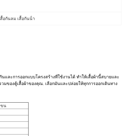
เสื้อกันลม เสื้อกันน้ํา
ันและการออกแบบโครงสร้างที่ใช้งานได้ ทําให้เสื้อผ้านี้สบายและ
ยรวมของตู้เสื้อผ้าของคุณ. เลือกมันและปล่อยให้ทุกการออกเดินทาง
แขน