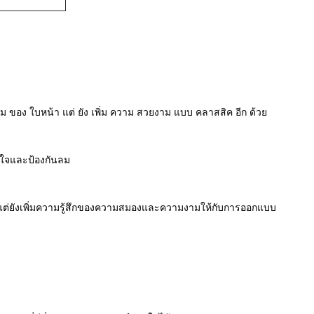
งาม ของ ใบหน้า แต่ ยัง เพิ่ม ความ สวยงาม แบบ คลาสสิค อีก ด้วย
ยใจและป้องกันลม
ๆ แต่ยังเพิ่มความรู้สึกของความสมองและความงามให้กับการออกแบบ