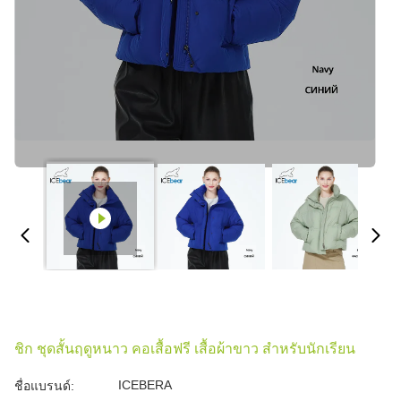
ชิก ชุดสั้นฤดูหนาว คอเสื้อฟรี เสื้อผ้าขาว สําหรับนักเรียน
ICEBERA
ชื่อแบรนด์: