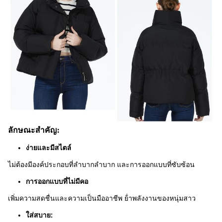
ลักษณะสําคัญ:
ง่ายและมีสไตล์
ไม่ต้องมีองค์ประกอบที่ลําบากลําบาก และการออกแบบที่ซับซ้อน
การออกแบบที่ไม่มีคอ
เพิ่มความสดชื่นและความเป็นมืออาชีพ ย้ําพลังงานของหนุ่มสาว
ใส่สบาย: