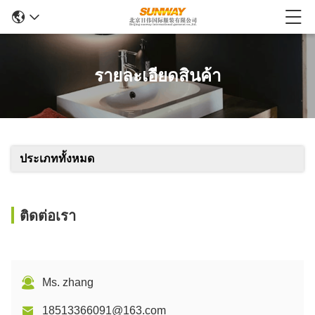
รายละเอียดสินค้า
ประเภททั้งหมด
ติดต่อเรา
Ms. zhang
18513366091@163.com