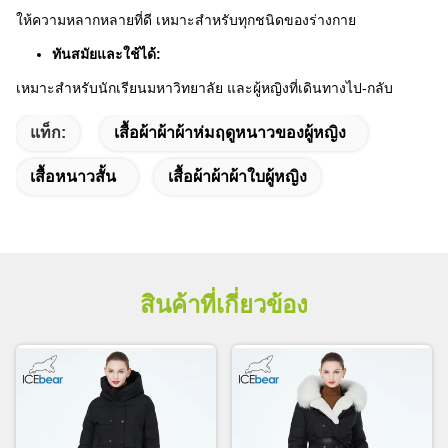
ให้ความหลากหลายที่ดี เหมาะสําหรับทุกชนิดของร่างกาย
ทันสมัยและใช้ได้:
เหมาะสําหรับนักเรียนมหาวิทยาลัย และผู้หญิงที่เดินทางไป-กลับ
แท็ก:
เสื้อผ้าผ้าผ้าห่มฤดูหนาวของผู้หญิง
เสื้อหนาวสั้น
เสื้อผ้าผ้าผ้าใบผู้หญิง
สินค้าที่เกี่ยวข้อง