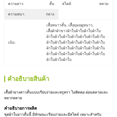
ความยาว:
สั้น
สไตล์:
หลวม
ความหนา:
กลาง
เสื้อหนาวสั้น
, 
เสื้อมุมฤดูหนาว
, 
เสื้อผ้าผ้าขาวผ้าใบผ้าใบผ้าใบผ้าใบ
ผ้าใบผ้าใบผ้าใบผ้าใบผ้าใบผ้าใบผ้าใบ
เน้น:
ผ้าใบผ้าใบผ้าใบผ้าใบผ้าใบผ้าใบผ้าใบ
ผ้าใบผ้าใบผ้าใบผ้าใบผ้าใบผ้าใบผ้าใบ
ผ้าใบผ้าใบผ้าใบผ้าใบผ้าใบผ้าใบผ้าใบ
ผ้าใบผ้าใบผ้าใบ
คําอธิบายสินค้า
เสื้อผ้ายางคาวสั้นแบบเรียบง่ายและหรูหรา ไม่ติดคอ ผ่อนคลายและ
หลากหลาย
คําอธิบายการผลิต
ชุดผ้าใบยาวสั้นนี้ มีลักษณะเรียบง่ายและมีสไตล์ เหมาะสําหรับ