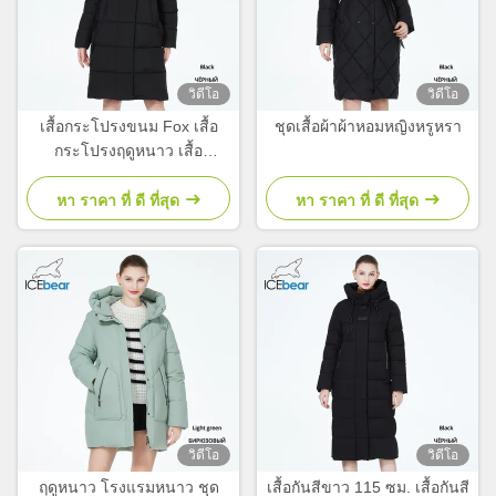
วิดีโอ
วิดีโอ
เสื้อกระโปรงขนม Fox เสื้อ
ชุดเสื้อผ้าผ้าหอมหญิงหรูหรา
กระโปรงฤดูหนาว เสื้อ
กระโปรงขนมคลาสสิก
หา ราคา ที่ ดี ที่สุด
หา ราคา ที่ ดี ที่สุด
วิดีโอ
วิดีโอ
ฤดูหนาว โรงแรมหนาว ชุด
เสื้อกันสีขาว 115 ซม. เสื้อกันสี