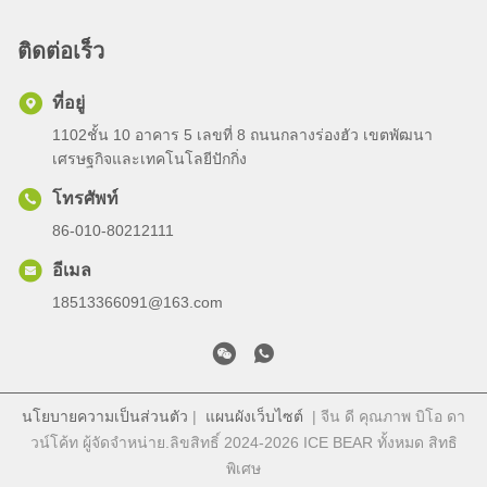
ติดต่อเร็ว
ที่อยู่
1102ชั้น 10 อาคาร 5 เลขที่ 8 ถนนกลางร่องฮัว เขตพัฒนา
เศรษฐกิจและเทคโนโลยีปักกิ่ง
โทรศัพท์
86-010-80212111
อีเมล
18513366091@163.com
นโยบายความเป็นส่วนตัว
|
แผนผังเว็บไซต์
| จีน ดี คุณภาพ บิโอ ดา
วน์โค้ท ผู้จัดจําหน่าย.ลิขสิทธิ์ 2024-2026 ICE BEAR ทั้งหมด สิทธิ
พิเศษ