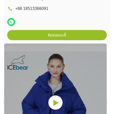
+86 18513366091
ติดต่อตอนนี้