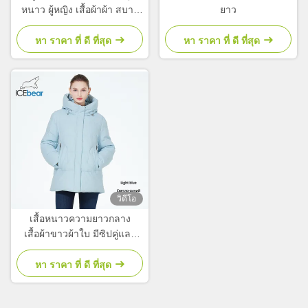
หนาว ผู้หญิง เสื้อผ้าผ้า สบาย
ยาว
อบอุ่นสําหรับฤดูหนาว
หา ราคา ที่ ดี ที่สุด
หา ราคา ที่ ดี ที่สุด
วิดีโอ
เสื้อหนาวความยาวกลาง
เสื้อผ้าขาวผ้าใบ มีซิปคู่และ
หมวกติด
หา ราคา ที่ ดี ที่สุด