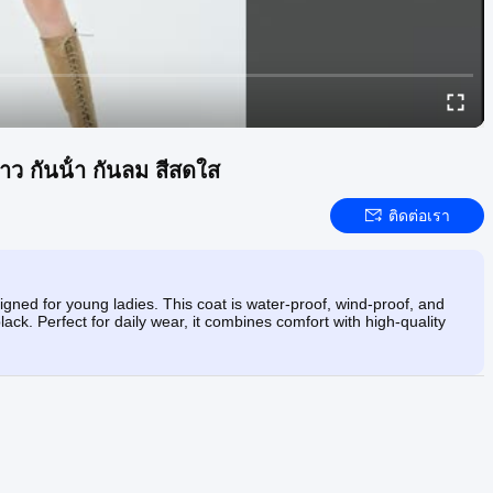
งสาว กันน้ํา กันลม สีสดใส
ติดต่อเรา
signed for young ladies. This coat is water-proof, wind-proof, and
ack. Perfect for daily wear, it combines comfort with high-quality