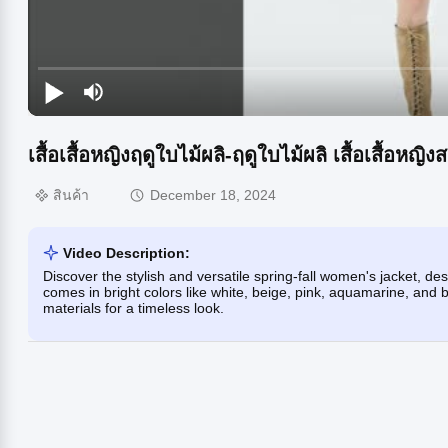
เสื้อเสื้อหญิงฤดูใบไม้ผลิ-ฤดูใบไม้ผลิ เสื้อเสื้อหญิ
สินค้า
December 18, 2024
Video Description:
Discover the stylish and versatile spring-fall women's jacket, de
comes in bright colors like white, beige, pink, aquamarine, and bl
materials for a timeless look.