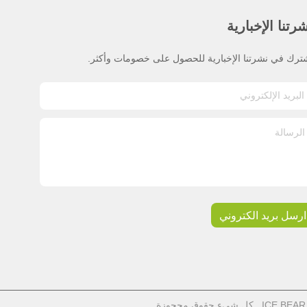
رتنا الإخبارية
ترك في نشرتنا الإخبارية للحصول على خصومات وأكثر.
ارسل بريد الكتروني