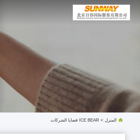
المنزل
>
ICE BEAR قضايا الشركات