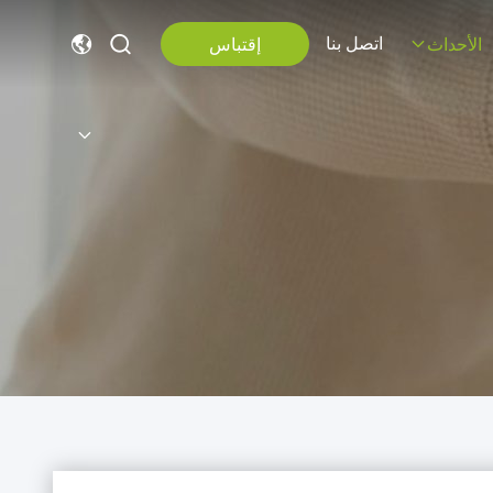
اتصل بنا
إقتباس
الأحداث