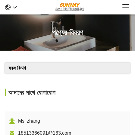
পণ্যের বিবরণ
সকল বিভাগ
আমাদের সাথে যোগাযোগ
Ms. zhang
18513366091@163.com