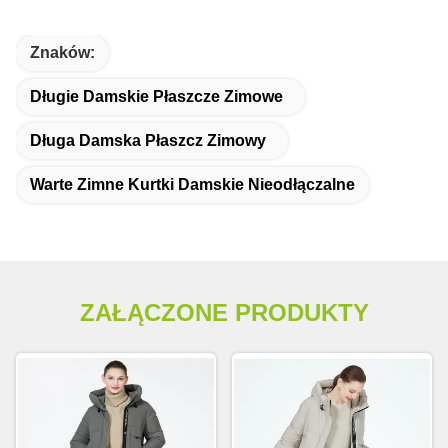
Znaków:
Długie Damskie Płaszcze Zimowe
Długa Damska Płaszcz Zimowy
Warte Zimne Kurtki Damskie Nieodłączalne
ZAŁĄCZONE PRODUKTY