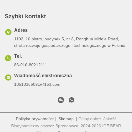
Szybki kontakt
Adres
1102, 10 piętro, budynek 5, nr 8, Ronghua Middle Road,
strefa rozwoju gospodarczego i technologicznego w Pekinie
Tel.
86-010-80212111
Wiadomość elektroniczna
18513366091@163.com
Polityka prywatności
|
Sitemap
| Chiny dobre. Jakość
Biodynamiczny płaszcz Sprzedawca. 2024-2026 ICE BEAR