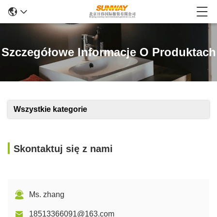
Szczegółowe Informacje O Produktach
Wszystkie kategorie
Skontaktuj się z nami
Ms. zhang
18513366091@163.com