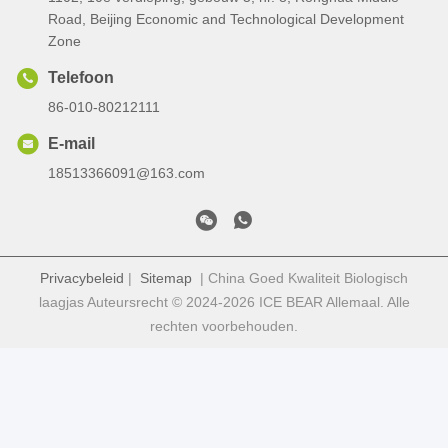
Road, Beijing Economic and Technological Development
Zone
Telefoon
86-010-80212111
E-mail
18513366091@163.com
Privacybeleid
|
Sitemap
| China Goed Kwaliteit Biologisch
laagjas Auteursrecht © 2024-2026 ICE BEAR Allemaal. Alle
rechten voorbehouden.