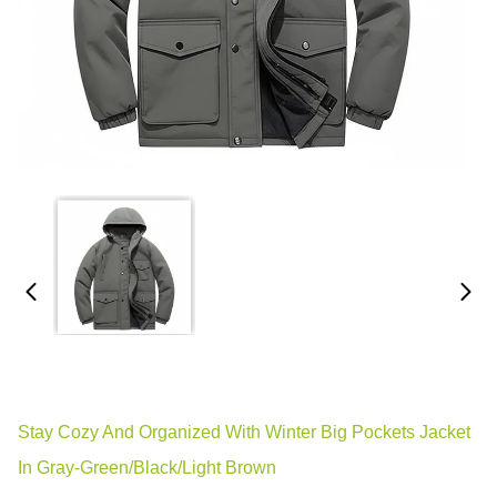
Stay Cozy And Organized With Winter Big Pockets Jacket
In Gray-Green/Black/Light Brown