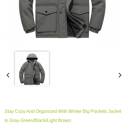
Stay Cozy And Organized With Winter Big Pockets Jacket
In Gray-Green/Black/Light Brown