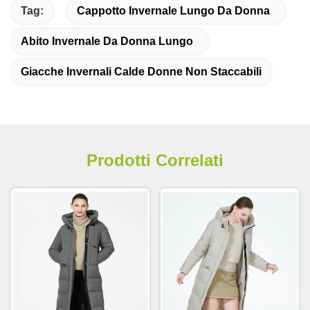
Tag:
Cappotto Invernale Lungo Da Donna
Abito Invernale Da Donna Lungo
Giacche Invernali Calde Donne Non Staccabili
Prodotti Correlati