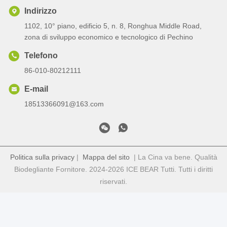
Indirizzo
1102, 10° piano, edificio 5, n. 8, Ronghua Middle Road,
zona di sviluppo economico e tecnologico di Pechino
Telefono
86-010-80212111
E-mail
18513366091@163.com
Politica sulla privacy
|
Mappa del sito
| La Cina va bene. Qualità
Biodegliante Fornitore. 2024-2026 ICE BEAR Tutti. Tutti i diritti
riservati.