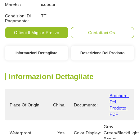
icebear
Marchio:
Condizioni Di
TT
Pagamento:
Ottieni Il Miglior Prezzo
Contattaci Ora
Informazioni Dettagliate
Descrizione Del Prodotto
Informazioni Dettagliate
Brochure 
Del 
Place Of Origin:
China
Documento:
Prodotto 
PDF
Gray-
Waterproof:
Yes
Color Display:
Green/Black/Light 