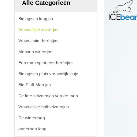
Alle Categorieën
Biologisch laagjas
Vrouwelijke winterjas
Vrouw spint herfstjas
Mensen winterjas
Een man spint een herfstjas
Biologisch pluis vrouwelijk jasje
Bio Fluff Man jas
De late seizoenjas van de man
Vrouwelijke halfseizoenjas
De winterlaag
onderaan laag