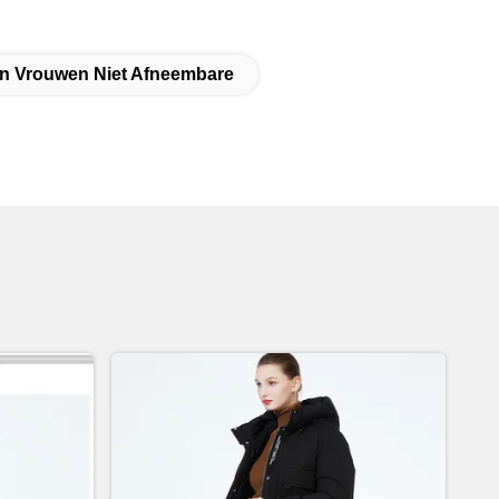
n Vrouwen Niet Afneembare