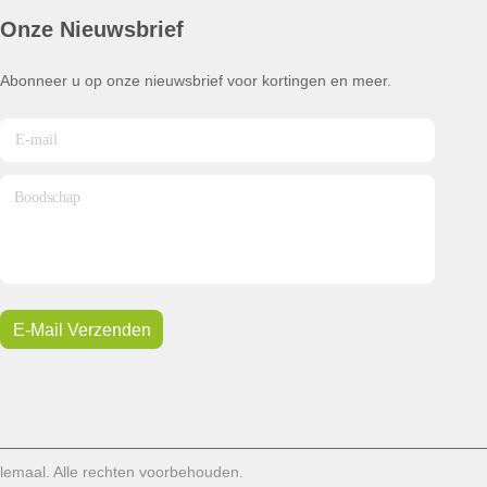
Onze Nieuwsbrief
Abonneer u op onze nieuwsbrief voor kortingen en meer.
E-Mail Verzenden
lemaal. Alle rechten voorbehouden.