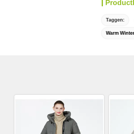
Product
Taggen:
Warm Winte