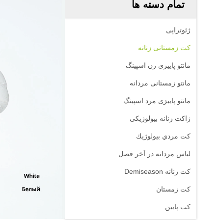
تمام دسته ها
ژئوتراپی
کت زمستانی زنانه
مانتو پاییزی زن اسپینگ
مانتو زمستانی مردانه
مانتو پاییزی مرد اسپینگ
ژاکت زنانه بیولوژیکی
کت مردي بيولوژيك
لباس مردانه در آخر فصل
کت زنانه Demiseason
کت زمستان
کت پایین