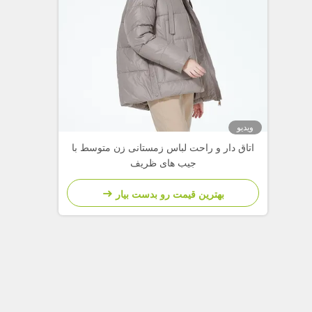
ویدیو
اتاق دار و راحت لباس زمستانی زن متوسط با
جیب های ظریف
بهترین قیمت رو بدست بیار