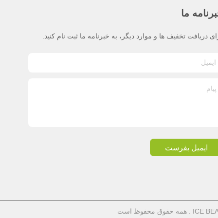
رنامه ما
ای دریافت تخفیف ها و موارد دیگر، به خبرنامه ما ثبت نام کنید.
ایمیل بفرست