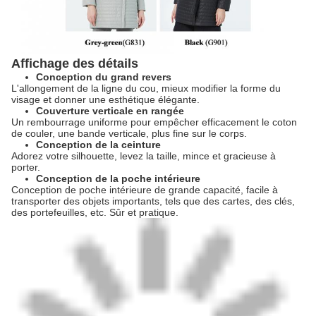
Affichage des détails
Conception du grand revers
L'allongement de la ligne du cou, mieux modifier la forme du
visage et donner une esthétique élégante.
Couverture verticale en rangée
Un rembourrage uniforme pour empêcher efficacement le coton
de couler, une bande verticale, plus fine sur le corps.
Conception de la ceinture
Adorez votre silhouette, levez la taille, mince et gracieuse à
porter.
Conception de la poche intérieure
Conception de poche intérieure de grande capacité, facile à
transporter des objets importants, tels que des cartes, des clés,
des portefeuilles, etc. Sûr et pratique.