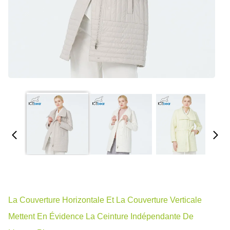
La Couverture Horizontale Et La Couverture Verticale
Mettent En Évidence La Ceinture Indépendante De