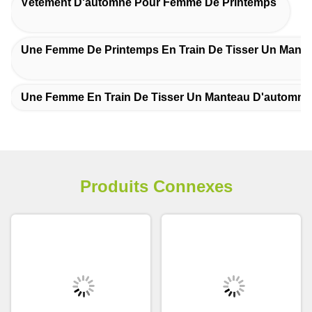
Vêtement D'automne Pour Femme De Printemps
Une Femme De Printemps En Train De Tisser Un Mant
Une Femme En Train De Tisser Un Manteau D'automne
Produits Connexes