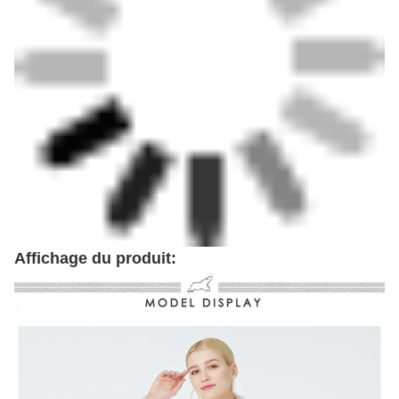
Affichage du produit: