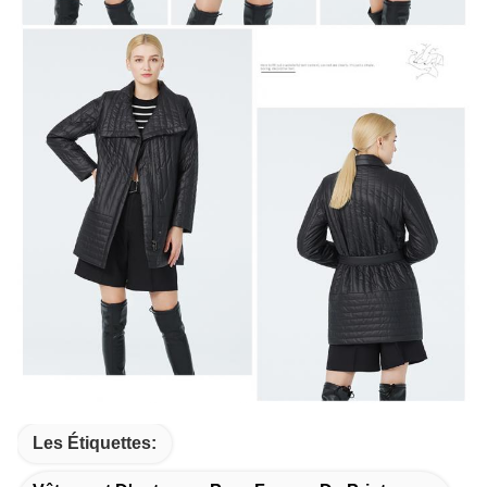
Les Étiquettes: