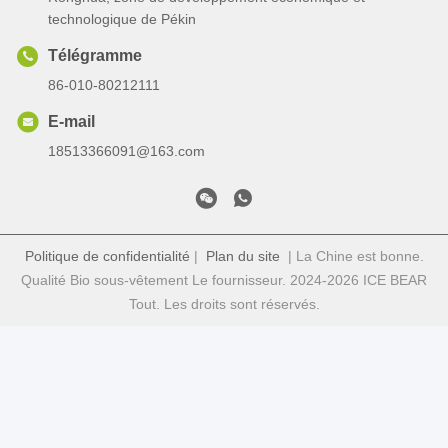
technologique de Pékin
Télégramme
86-010-80212111
E-mail
18513366091@163.com
Politique de confidentialité
|
Plan du site
| La Chine est bonne.
Qualité Bio sous-vêtement Le fournisseur. 2024-2026 ICE BEAR
Tout. Les droits sont réservés.