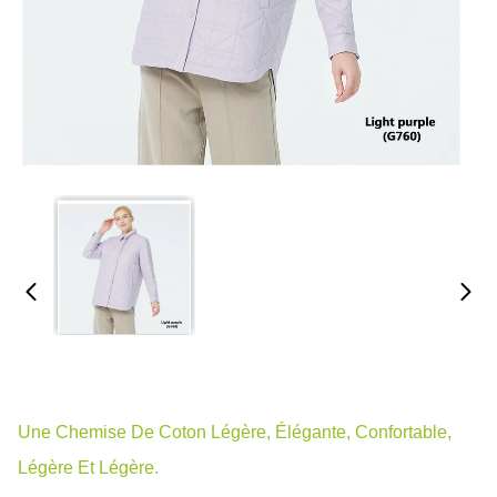
Une Chemise De Coton Légère, Élégante, Confortable,
Légère Et Légère.