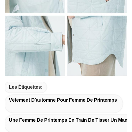
Les Étiquettes:
Vêtement D'automne Pour Femme De Printemps
Une Femme De Printemps En Train De Tisser Un Mant