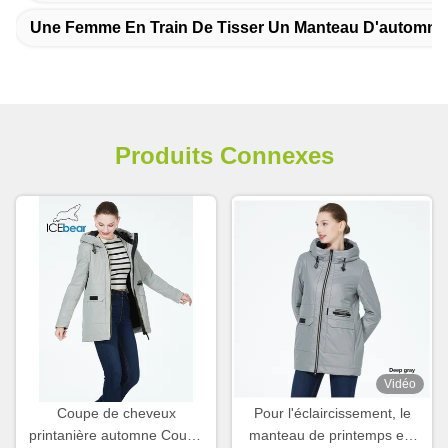
Une Femme En Train De Tisser Un Manteau D'automne
Produits Connexes
Vidéo
Coupe de cheveux
Pour l'éclaircissement, le
printanière automne Coupe
manteau de printemps est