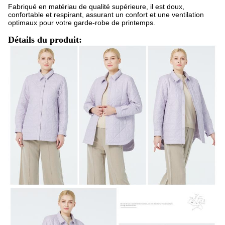
Fabriqué en matériau de qualité supérieure, il est doux,
confortable et respirant, assurant un confort et une ventilation
optimaux pour votre garde-robe de printemps.
Détails du produit: