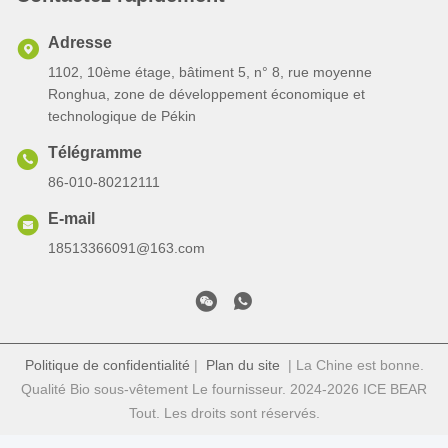
Adresse
1102, 10ème étage, bâtiment 5, n° 8, rue moyenne
Ronghua, zone de développement économique et
technologique de Pékin
Télégramme
86-010-80212111
E-mail
18513366091@163.com
Politique de confidentialité
|
Plan du site
| La Chine est bonne.
Qualité Bio sous-vêtement Le fournisseur. 2024-2026 ICE BEAR
Tout. Les droits sont réservés.