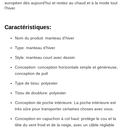
européen dès aujourd'hui et restez au chaud et à la mode tout
l'hiver.
Caractéristiques:
Nom du produit: manteau d'hiver
Type: manteau d'hiver
Style: manteau court avec dessin
Conception: conception horizontale simple et généreuse,
conception de pull
Type de tissu: polyester
Tissu de doublure: polyester
Conception de poche intérieure: La poche intérieure est
très sûre pour transporter certaines choses avec vous.
Conception en capuchon à col haut: protège le cou et la
tête du vent froid et de la neige, avec un câble réglable