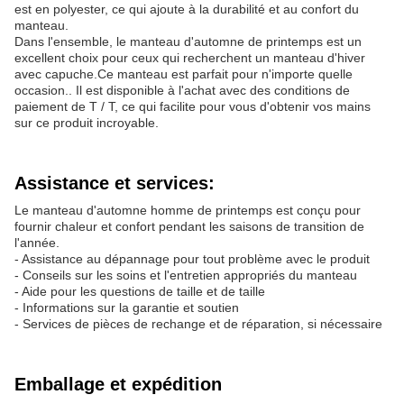
est en polyester, ce qui ajoute à la durabilité et au confort du
manteau.
Dans l'ensemble, le manteau d'automne de printemps est un
excellent choix pour ceux qui recherchent un manteau d'hiver
avec capuche.Ce manteau est parfait pour n'importe quelle
occasion.. Il est disponible à l'achat avec des conditions de
paiement de T / T, ce qui facilite pour vous d'obtenir vos mains
sur ce produit incroyable.
Assistance et services:
Le manteau d'automne homme de printemps est conçu pour
fournir chaleur et confort pendant les saisons de transition de
l'année.
- Assistance au dépannage pour tout problème avec le produit
- Conseils sur les soins et l'entretien appropriés du manteau
- Aide pour les questions de taille et de taille
- Informations sur la garantie et soutien
- Services de pièces de rechange et de réparation, si nécessaire
Emballage et expédition