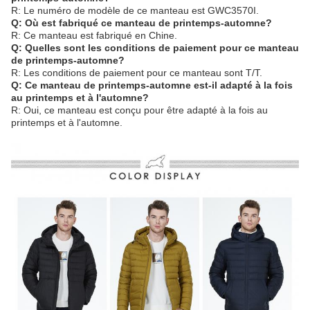
R: Le numéro de modèle de ce manteau est GWC3570I.
Q: Où est fabriqué ce manteau de printemps-automne?
R: Ce manteau est fabriqué en Chine.
Q: Quelles sont les conditions de paiement pour ce manteau
de printemps-automne?
R: Les conditions de paiement pour ce manteau sont T/T.
Q: Ce manteau de printemps-automne est-il adapté à la fois
au printemps et à l'automne?
R: Oui, ce manteau est conçu pour être adapté à la fois au
printemps et à l'automne.