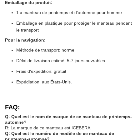
Emballage du produit:
1 x manteau de printemps et d'automne pour homme
Emballage en plastique pour protéger le manteau pendant
le transport
Pour la navigation:
Méthode de transport: norme
Délai de livraison estimé: 5-7 jours ouvrables
Frais d'expédition: gratuit
Expédiation: aux États-Unis.
FAQ:
Q: Quel est le nom de marque de ce manteau de printemps-
automne?
R: La marque de ce manteau est ICEBERA.
Q: Quel est le numéro de modèle de ce manteau de
printemps-automne?