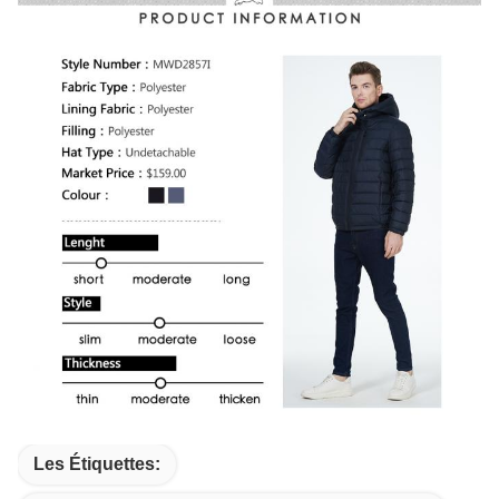
Les Étiquettes: