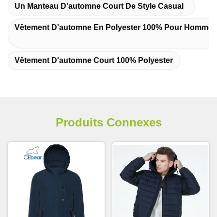
Un Manteau D'automne Court De Style Casual
Vêtement D'automne En Polyester 100% Pour Homme
Vêtement D'automne Court 100% Polyester
Produits Connexes