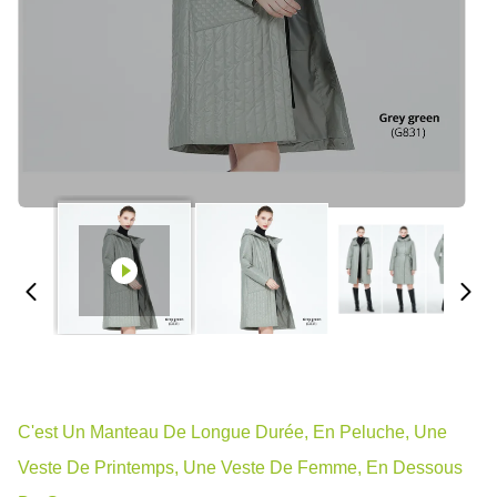
C'est Un Manteau De Longue Durée, En Peluche, Une
Veste De Printemps, Une Veste De Femme, En Dessous