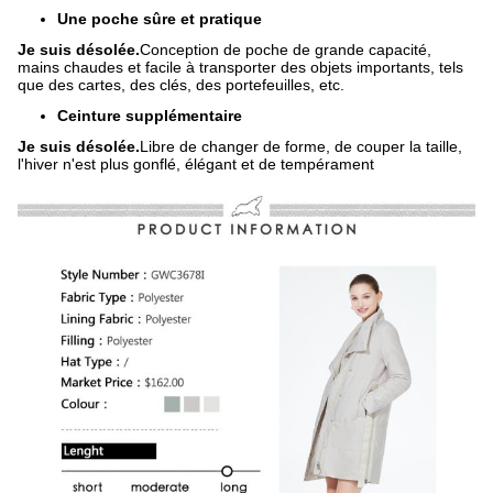
Une poche sûre et pratique
Je suis désolée.
Conception de poche de grande capacité,
mains chaudes et facile à transporter des objets importants, tels
que des cartes, des clés, des portefeuilles, etc.
Ceinture supplémentaire
Je suis désolée.
Libre de changer de forme, de couper la taille,
l'hiver n'est plus gonflé, élégant et de tempérament