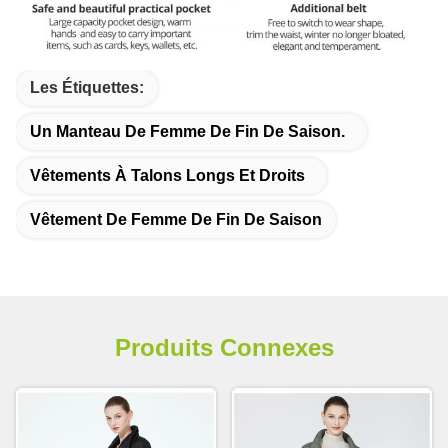
Les Étiquettes:
Un Manteau De Femme De Fin De Saison.
Vêtements À Talons Longs Et Droits
Vêtement De Femme De Fin De Saison
Produits Connexes