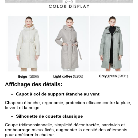
Affichage des détails:
Capot à col de support étanche au vent
Chapeau étanche, ergonomie, protection efficace contre la pluie,
le vent et la neige.
Silhouette de couette classique
Coupe tridimensionnelle, simplicité décontractée, sandwich et
rembourrage mieux fixés, augmenter la densité des vêtements
pour améliorer la chaleur