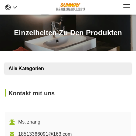
Einzelheiten Zu Den Produkten
Alle Kategorien
Kontakt mit uns
Ms. zhang
18513366091@163.com