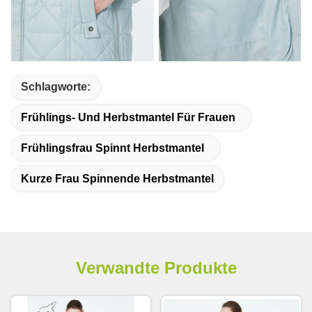
Schlagworte:
Frühlings- Und Herbstmantel Für Frauen
Frühlingsfrau Spinnt Herbstmantel
Kurze Frau Spinnende Herbstmantel
Verwandte Produkte