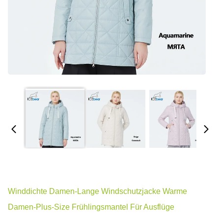
Winddichte Damen-Lange Windschutzjacke Warme
Damen-Plus-Size Frühlingsmantel Für Ausflüge