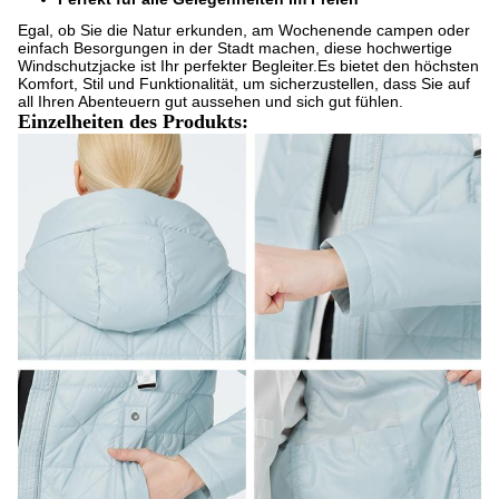
Egal, ob Sie die Natur erkunden, am Wochenende campen oder
einfach Besorgungen in der Stadt machen, diese hochwertige
Windschutzjacke ist Ihr perfekter Begleiter.Es bietet den höchsten
Komfort, Stil und Funktionalität, um sicherzustellen, dass Sie auf
all Ihren Abenteuern gut aussehen und sich gut fühlen.
Einzelheiten des Produkts: