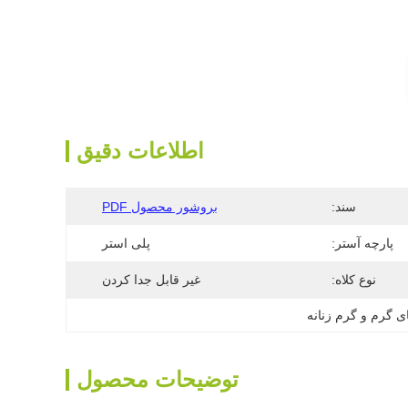
اطلاعات دقیق
سند:
بروشور محصول PDF
پارچه آستر:
پلی استر
نوع کلاه:
غیر قابل جدا کردن
ی گرم و گرم زنانه
توضیحات محصول