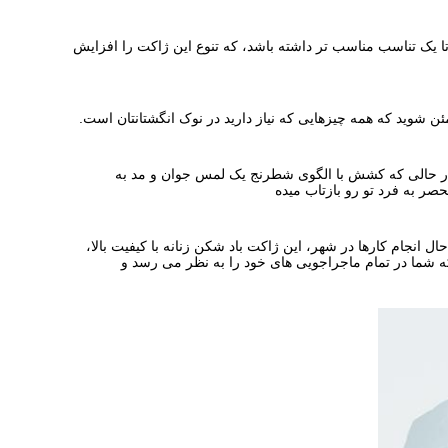
ا یک تناسب مناسب تر داشته باشد، که تنوع این ژاکت را افزایش
ئن شوید که همه چیزهایی که نیاز دارید در نوک انگشتانتان است.
در حالی که کشش با الگوی شطرنج یک لمس جوان و مد به
ر به فرد تو رو بازتاب ميده
انجام کارها در شهر، این ژاکت باد شکن زنانه با کیفیت بالا،
ه شما در تمام ماجراجویی های خود را به نظر می رسد و