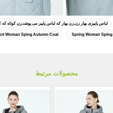
لباس پاییزی بهار زن,زن بهار که لباس پاییز می پوشد,زن کوتاه که
ort Woman Sping Autumn Coat
Spring Woman Sping
محصولات مرتبط