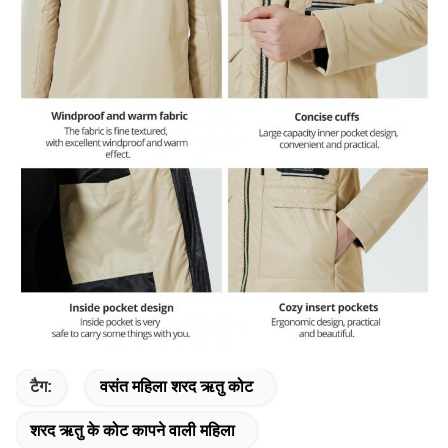
टैग:
वसंत महिला शरद ऋतु कोट
शरद ऋतु के कोट कापने वाली महिला