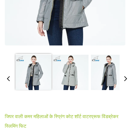
जिपर वाली कमर महिलाओं के स्प्रिंग कोट शॉर्ट वाटरप्रूफ विंडब्रेकर
स्लिमिंग फिट