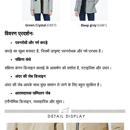
विवरण प्रदर्शनः
पवनरोधी और गर्म कपड़े
कपड़े का सूक्ष्म बनावट है, जिसमें उत्कृष्ट पवनरोधक और गर्म प्रभाव है।
संक्षिप्त कंधे
संक्षिप्त कंगन डिजाइन कलाई के आकर्षण को दर्शाता है, स्टाइलिश और उदार।
अंदर की जेब डिजाइन
अंदर की जेब आपके साथ कुछ सामान ले जाने के लिए बहुत सुरक्षित है।
आरामदायक सम्मिलन जेब
एर्गोनोमिक डिजाइन, व्यावहारिक और सुंदर।