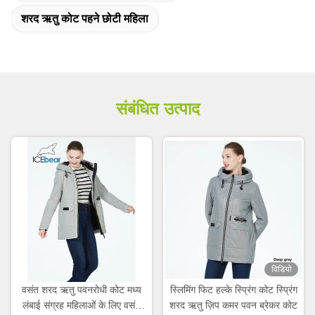
शरद ऋतु कोट पहने छोटी महिला
संबंधित उत्पाद
विडियो
वसंत शरद ऋतु पवनरोधी कोट मध्य
स्लिमिंग फिट हल्के स्प्रिंग कोट स्प्रिंग
लंबाई संग्रह महिलाओं के लिए वसंत
शरद ऋतु ज़िप कमर पवन ब्रेकर कोट