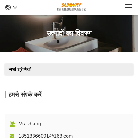
उत्पादों का विवरण
सभी श्रेणियाँ
हमसे संपर्क करें
Ms. zhang
18513366091@163.com