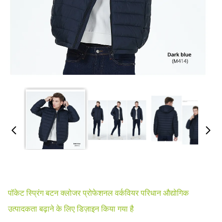
पॉकेट स्प्रिंग बटन क्लोजर प्रोफेशनल वर्कवियर परिधान औद्योगिक
उत्पादकता बढ़ाने के लिए डिज़ाइन किया गया है