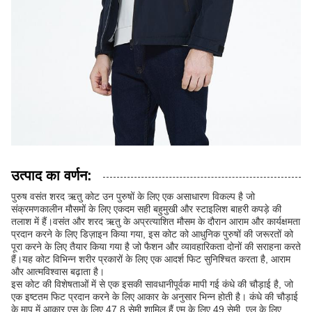
उत्पाद का वर्णन:
पुरुष वसंत शरद ऋतु कोट उन पुरुषों के लिए एक असाधारण विकल्प है जो
संक्रमणकालीन मौसमों के लिए एकदम सही बहुमुखी और स्टाइलिश बाहरी कपड़े की
तलाश में हैं।वसंत और शरद ऋतु के अप्रत्याशित मौसम के दौरान आराम और कार्यक्षमता
प्रदान करने के लिए डिज़ाइन किया गया, इस कोट को आधुनिक पुरुषों की जरूरतों को
पूरा करने के लिए तैयार किया गया है जो फैशन और व्यावहारिकता दोनों की सराहना करते
हैं।यह कोट विभिन्न शरीर प्रकारों के लिए एक आदर्श फिट सुनिश्चित करता है, आराम
और आत्मविश्वास बढ़ाता है।
इस कोट की विशेषताओं में से एक इसकी सावधानीपूर्वक मापी गई कंधे की चौड़ाई है, जो
एक इष्टतम फिट प्रदान करने के लिए आकार के अनुसार भिन्न होती है। कंधे की चौड़ाई
के माप में आकार एस के लिए 47.8 सेमी शामिल हैं,एम के लिए 49 सेमी, एल के लिए