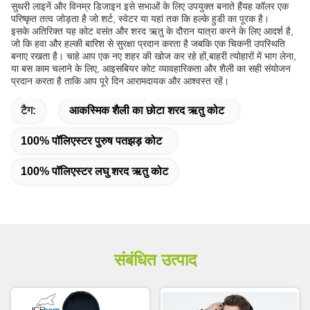
सुथरी लाइनें और विनम्र डिजाइन इसे सभाओं के लिए उपयुक्त बनाते हैंयह कॉलर एक
परिष्कृत तत्व जोड़ता है जो शर्ट, स्वेटर या यहां तक कि हल्के हुडी का पूरक है।
इसके अतिरिक्त यह कोट वसंत और शरद ऋतु के दौरान यात्रा करने के लिए आदर्श है,
जो कि हवा और हल्की बारिश से सुरक्षा प्रदान करता है जबकि एक चिकनी उपस्थिति
बनाए रखता है। चाहे आप एक नए शहर की खोज कर रहे हों,बाहरी त्योहारों में भाग लेना,
या बस काम चलाने के लिए, आइसबियर कोट व्यावहारिकता और शैली का सही संयोजन
प्रदान करता है ताकि आप पूरे दिन आरामदायक और आश्वस्त रहें।
टैग:
आकस्मिक शैली का छोटा शरद ऋतु कोट
100% पॉलिएस्टर पुरुष पतझड़ कोट
100% पॉलिएस्टर लघु शरद ऋतु कोट
संबंधित उत्पाद