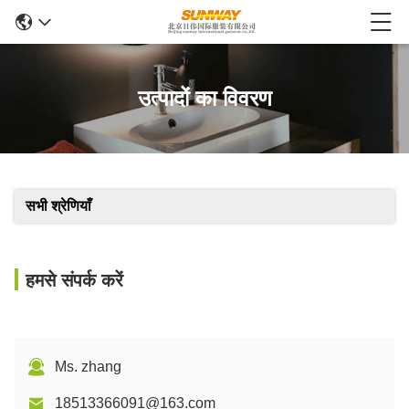
उत्पादों का विवरण
सभी श्रेणियाँ
हमसे संपर्क करें
Ms. zhang
18513366091@163.com