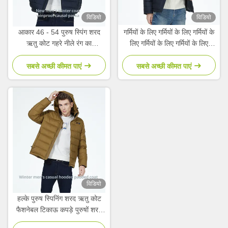
विडियो
विडियो
आकार 46 - 54 पुरुष स्पिंग शरद
गर्मियों के लिए गर्मियों के लिए गर्मियों के
ऋतु कोट गहरे नीले रंग का
लिए गर्मियों के लिए गर्मियों के लिए
शीतकालीन कोट ग्राहक
गर्मियों के लिए गर्मियों के लिए गर्मियों के
आवश्यकताओं के लिए
लिए गर्मियों के लिए गर्मियों के लिए
सबसे अच्छी कीमत पाएं
सबसे अच्छी कीमत पाएं
गर्मियों के लिए
विडियो
हल्के पुरुष स्पिनिंग शरद ऋतु कोट
फैशनेबल टिकाऊ कपड़े पुरुषों शरद
ऋतु जैकेट