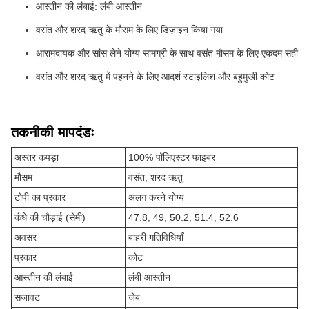
आस्तीन की लंबाई: लंबी आस्तीन
वसंत और शरद ऋतु के मौसम के लिए डिज़ाइन किया गया
आरामदायक और सांस लेने योग्य सामग्री के साथ वसंत मौसम के लिए एकदम सही
वसंत और शरद ऋतु में पहनने के लिए आदर्श स्टाइलिश और बहुमुखी कोट
तकनीकी मापदंडः
अस्तर कपड़ा
100% पॉलिएस्टर फाइबर
मौसम
वसंत, शरद ऋतु
टोपी का प्रकार
अलग करने योग्य
कंधे की चौड़ाई (सेमी)
47.8, 49, 50.2, 51.4, 52.6
अवसर
बाहरी गतिविधियाँ
प्रकार
कोट
आस्तीन की लंबाई
लंबी आस्तीन
सजावट
जेब