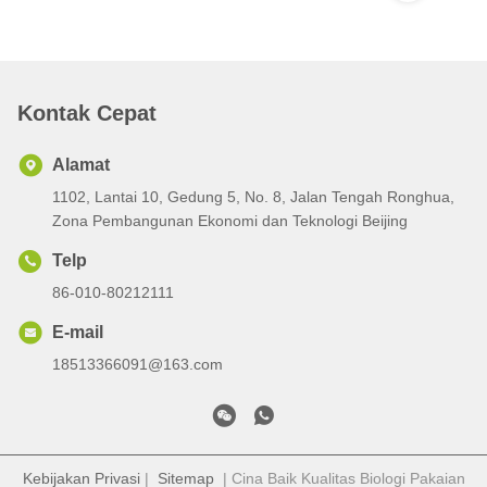
Kontak Cepat
Alamat
1102, Lantai 10, Gedung 5, No. 8, Jalan Tengah Ronghua,
Zona Pembangunan Ekonomi dan Teknologi Beijing
Telp
86-010-80212111
E-mail
18513366091@163.com
Kebijakan Privasi
|
Sitemap
| Cina Baik Kualitas Biologi Pakaian