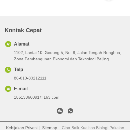
Kontak Cepat
Alamat
1102, Lantai 10, Gedung 5, No. 8, Jalan Tengah Ronghua,
Zona Pembangunan Ekonomi dan Teknologi Beijing
Telp
86-010-80212111
E-mail
18513366091@163.com
Kebijakan Privasi
|
Sitemap
| Cina Baik Kualitas Biologi Pakaian