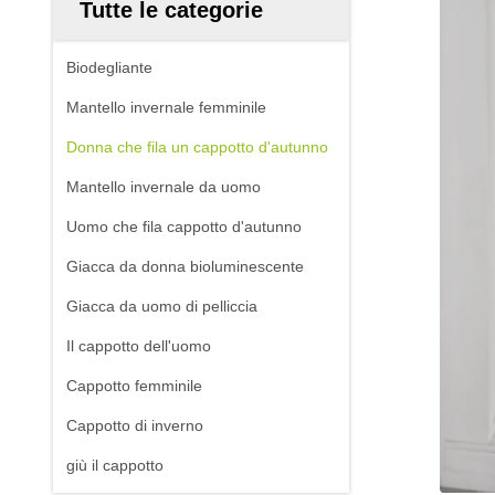
Tutte le categorie
Biodegliante
Mantello invernale femminile
Donna che fila un cappotto d'autunno
Mantello invernale da uomo
Uomo che fila cappotto d'autunno
Giacca da donna bioluminescente
Giacca da uomo di pelliccia
Il cappotto dell'uomo
Cappotto femminile
Cappotto di inverno
giù il cappotto