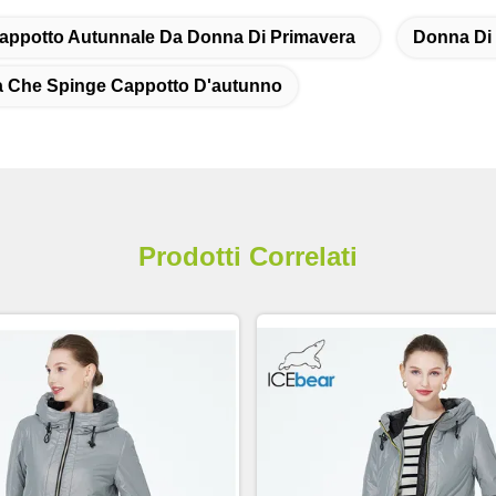
appotto Autunnale Da Donna Di Primavera
Donna Di
 Che Spinge Cappotto D'autunno
Prodotti Correlati