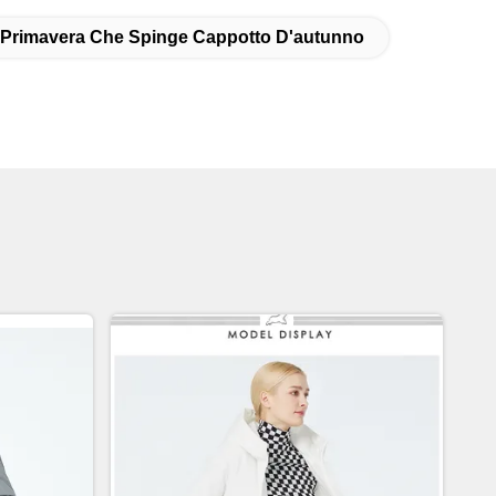
 Primavera Che Spinge Cappotto D'autunno