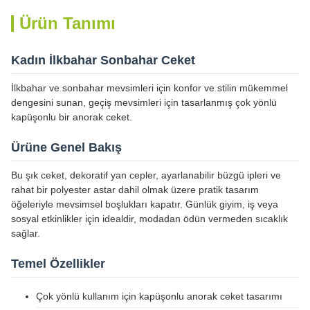
Ürün Tanımı
Kadın İlkbahar Sonbahar Ceket
İlkbahar ve sonbahar mevsimleri için konfor ve stilin mükemmel
dengesini sunan, geçiş mevsimleri için tasarlanmış çok yönlü
kapüşonlu bir anorak ceket.
Ürüne Genel Bakış
Bu şık ceket, dekoratif yan cepler, ayarlanabilir büzgü ipleri ve
rahat bir polyester astar dahil olmak üzere pratik tasarım
öğeleriyle mevsimsel boşlukları kapatır. Günlük giyim, iş veya
sosyal etkinlikler için idealdir, modadan ödün vermeden sıcaklık
sağlar.
Temel Özellikler
Çok yönlü kullanım için kapüşonlu anorak ceket tasarımı