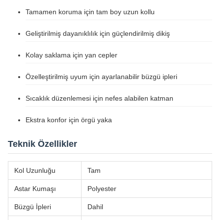
Tamamen koruma için tam boy uzun kollu
Geliştirilmiş dayanıklılık için güçlendirilmiş dikiş
Kolay saklama için yan cepler
Özelleştirilmiş uyum için ayarlanabilir büzgü ipleri
Sıcaklık düzenlemesi için nefes alabilen katman
Ekstra konfor için örgü yaka
Teknik Özellikler
Kol Uzunluğu
Tam
Astar Kumaşı
Polyester
Büzgü İpleri
Dahil