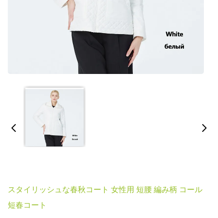
スタイリッシュな春秋コート 女性用 短腰 編み柄 コール
短春コート