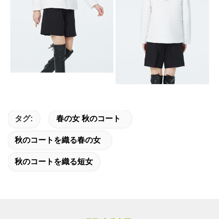
タグ:
春の女 秋のコート
秋のコートを織る春の女
秋のコートを織る短女