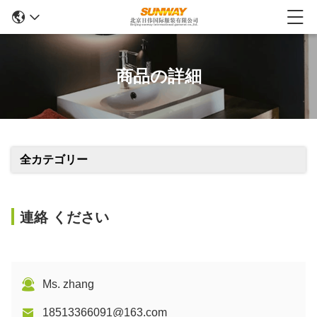
商品の詳細
全カテゴリー
連絡 ください
Ms. zhang
18513366091@163.com