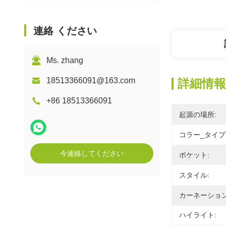
連絡 ください
Ms. zhang
18513366091@163.com
詳細情報
+86 18513366091
起源の場所:
コラー_タイプ
今連絡してください
ポケット:
スタイル:
カーネーション
ハイライト: