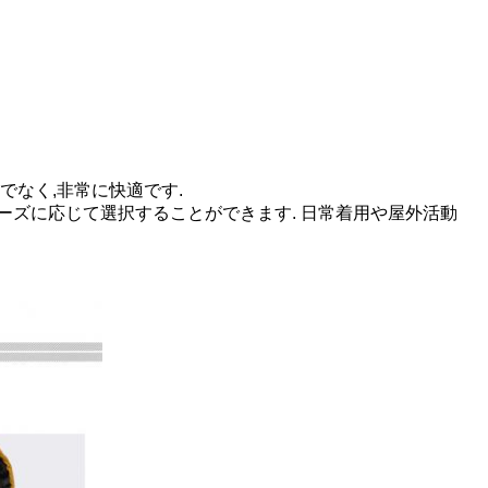
でなく,非常に快適です.
ーズに応じて選択することができます. 日常着用や屋外活動