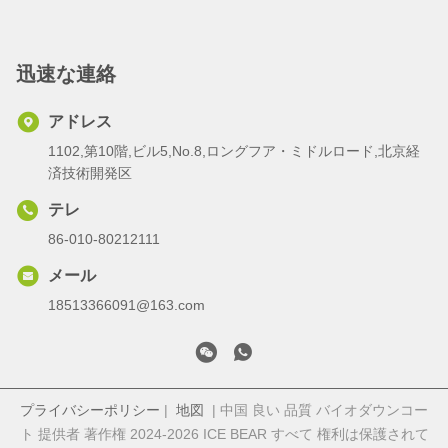
迅速な連絡
アドレス
1102,第10階,ビル5,No.8,ロングフア・ミドルロード,北京経
済技術開発区
テレ
86-010-80212111
メール
18513366091@163.com
プライバシーポリシー
|
地図
| 中国 良い 品質 バイオダウンコー
ト 提供者 著作権 2024-2026 ICE BEAR すべて 権利は保護されて