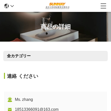
商品の詳細
全カテゴリー
連絡 ください
Ms. zhang
18513366091@163.com