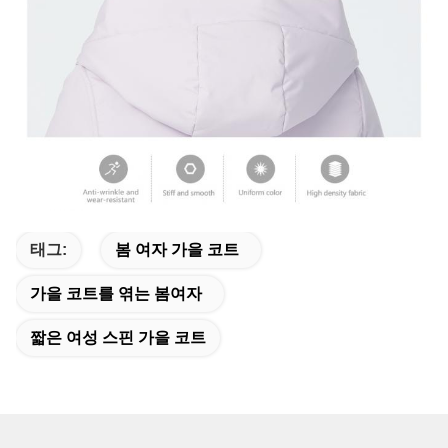
태그:
봄 여자 가을 코트
가을 코트를 엮는 봄여자
짧은 여성 스핀 가을 코트