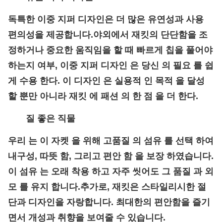
독특한 이중 지퍼 디자인은 더 많은 유연성과 사용
편의성을 제공합니다.야외에서 재킷의 단단함을 조
정하거나 중요한 움직임을 할 때 빠르게 칩을 풀어야
하는지 여부, 이중 지퍼 디자인 은 당신 의 필요 를 쉽
게 수용 한다. 이 디자인 은 실용적 인 목적 을 달성
할 뿐만 아니라 재킷 에 패션 의 한 점 을 더 한다.
질 좋은 직물
우리 는 이 자켓 을 위해 고품질 의 섬유 를 선택 하여
내구성, 따뜻 함, 그리고 편안 함 을 보장 하였습니다.
이 섬유 는 오래 착용 하고 자주 씻어도 그 품질 과 외
모 를 유지 합니다.추가로, 재킷은 스타일리시한 절
단과 디자인을 자랑합니다. 최대한의 편안함을 즐기
면서 개성과 취향을 보여줄 수 있습니다.