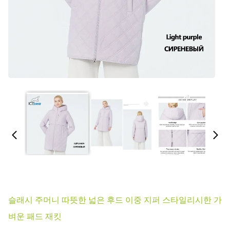
슬래시 주머니 따뜻한 넓은 후드 이중 지퍼 스타일리시한 가
벼운 패드 재킷