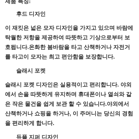
제품 특징:
후드 디자인
이 재킷은 넓은 모자 디자인을 가지고 있으며 바람에
탁월한 저항을 제공하여 따뜻하고 기상으로부터 보
호됩니다.온화한 봄바람을 타고 산책하거나 자전거
를 타고이 모자는 최고 편안함을 보장합니다.
슬래시 포켓
슬래시 포켓 디자인은 실용적이고 편리합니다. 야외
에서 손을 따뜻하게 유지하며 휴대폰이나 열쇠와 같
은 작은 물건을 쉽게 보관 할 수 있습니다.야외에서
산책하거나 쇼핑을 하거나, 이 주머니는 당신의 경험
을 편리하게 합니다.
듀플 지퍼 디자인