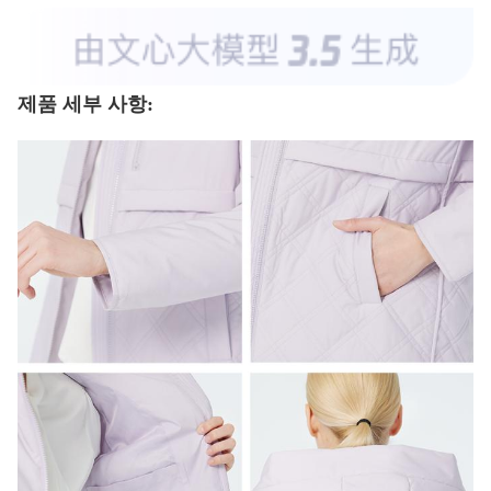
제품 세부 사항: