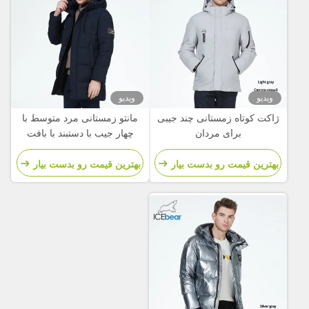
ویدیو
ویدیو
ژاکت کوتاه زمستانی چند جیبی
مانتو زمستانی مرد متوسط با
برای مردان
چهار جیب با دستبند با بافت
بهترین قیمت رو بدست بیار
بهترین قیمت رو بدست بیار