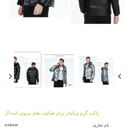
ژاکت گرم و پایدار برای فعالیت های بیرونی ایده آل
icebear
نام تجاری: