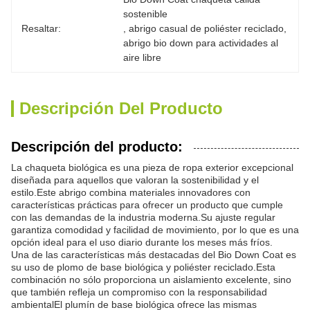
sostenible
Resaltar:
, 
abrigo casual de poliéster reciclado
, 
abrigo bio down para actividades al 
aire libre
Descripción Del Producto
Descripción del producto:
La chaqueta biológica es una pieza de ropa exterior excepcional
diseñada para aquellos que valoran la sostenibilidad y el
estilo.Este abrigo combina materiales innovadores con
características prácticas para ofrecer un producto que cumple
con las demandas de la industria moderna.Su ajuste regular
garantiza comodidad y facilidad de movimiento, por lo que es una
opción ideal para el uso diario durante los meses más fríos.
Una de las características más destacadas del Bio Down Coat es
su uso de plomo de base biológica y poliéster reciclado.Esta
combinación no sólo proporciona un aislamiento excelente, sino
que también refleja un compromiso con la responsabilidad
ambientalEl plumín de base biológica ofrece las mismas