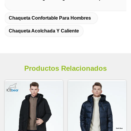
Chaqueta Confortable Para Hombres
Chaqueta Acolchada Y Caliente
Productos Relacionados