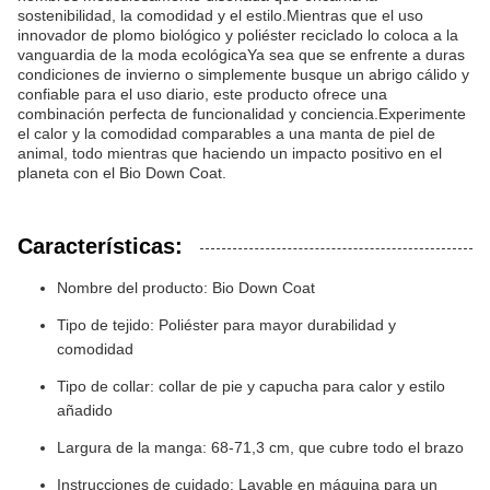
sostenibilidad, la comodidad y el estilo.Mientras que el uso
innovador de plomo biológico y poliéster reciclado lo coloca a la
vanguardia de la moda ecológicaYa sea que se enfrente a duras
condiciones de invierno o simplemente busque un abrigo cálido y
confiable para el uso diario, este producto ofrece una
combinación perfecta de funcionalidad y conciencia.Experimente
el calor y la comodidad comparables a una manta de piel de
animal, todo mientras que haciendo un impacto positivo en el
planeta con el Bio Down Coat.
Características:
Nombre del producto: Bio Down Coat
Tipo de tejido: Poliéster para mayor durabilidad y
comodidad
Tipo de collar: collar de pie y capucha para calor y estilo
añadido
Largura de la manga: 68-71,3 cm, que cubre todo el brazo
Instrucciones de cuidado: Lavable en máquina para un