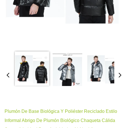
Plumón De Base Biológica Y Poliéster Reciclado Estilo
Informal Abrigo De Plumón Biológico Chaqueta Cálida