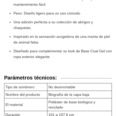
mantenimiento fácil
Peso: Diseño ligero para un uso cómodo
Una adición perfecta a su colección de abrigos y
chaquetas.
Inspirado en la sensación acogedora de una manta de piel
de animal falsa
Diseñado para complementar su look de Base Coat Gel con
ropa exterior elegante
Parámetros técnicos:
Tipo de sombrero
No desmontable
Nombre del producto
Biografía de la capa baja
Poliéster de base biológica y
El material
reciclado
Duración
101 a 107,6 cm