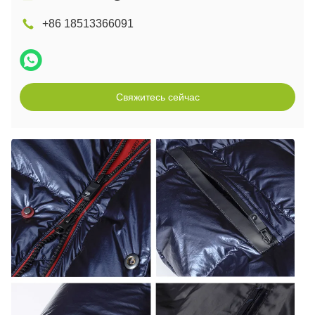
+86 18513366091
Свяжитесь сейчас