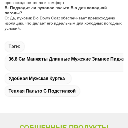
превосходное тепло и комфорт.
В: Подходит ли пуховое пальто Bio для холодной
погоды?
О: Да, пуховик Bio Down Coat обеспечивает превосходную
изоляцию, что делает его идеальным для холодных погодных
условий.
Тэги:
36.8 См Манжеты Длинные Мужские Зимнее Пиджак
Удобная Мужская Куртка
Теплая Пальто С Подстилкой
СОБЩЕННЫЕ ПРОДУКТЫ