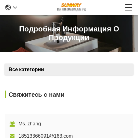
Подробная Информация О
Продукции
Все категории
Свяжитесь с нами
Ms. zhang
18513366091@163.com