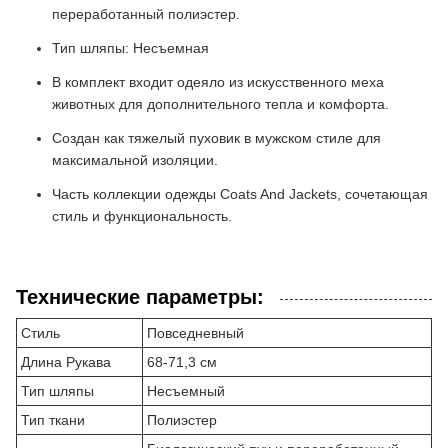
переработанный полиэстер.
Тип шляпы: Несъемная
В комплект входит одеяло из искусственного меха
животных для дополнительного тепла и комфорта.
Создан как тяжелый пуховик в мужском стиле для
максимальной изоляции.
Часть коллекции одежды Coats And Jackets, сочетающая
стиль и функциональность.
Технические параметры:
Стиль
Повседневный
Длина Рукава
68-71,3 см
Тип шляпы
Несъемный
Тип ткани
Полиэстер