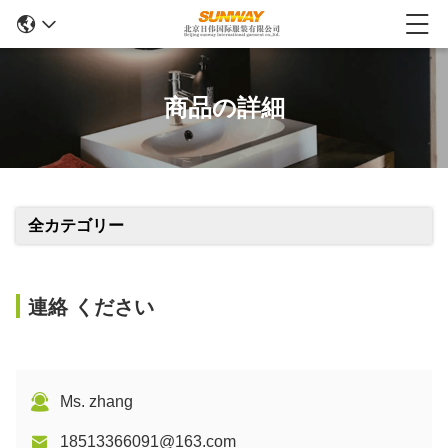
商品の詳細
全カテゴリー
連絡 ください
Ms. zhang
18513366091@163.com