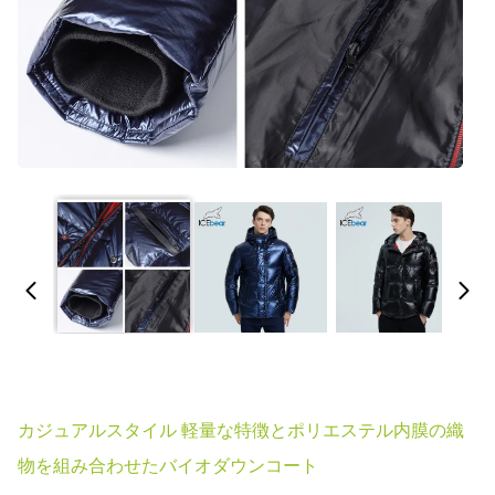
カジュアルスタイル 軽量な特徴とポリエステル内膜の織
物を組み合わせたバイオダウンコート